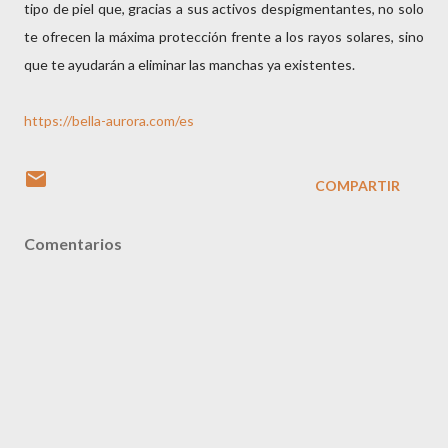
tipo de piel que, gracias a sus activos despigmentantes, no solo
te ofrecen la máxima protección frente a los rayos solares, sino
que te ayudarán a eliminar las manchas ya existentes.
https://bella-aurora.com/es
COMPARTIR
Comentarios