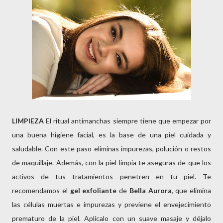
LIMPIEZA
El ritual antimanchas siempre tiene que empezar por
una buena higiene facial, es la base de una piel cuidada y
saludable. Con este paso eliminas impurezas, polución o restos
de maquillaje. Además, con la piel limpia te aseguras de que los
activos de tus tratamientos penetren en tu piel. Te
recomendamos el
gel exfoliante
de
Bella Aurora
, que elimina
las células muertas e impurezas y previene el envejecimiento
prematuro de la piel. Aplícalo con un suave masaje y déjalo