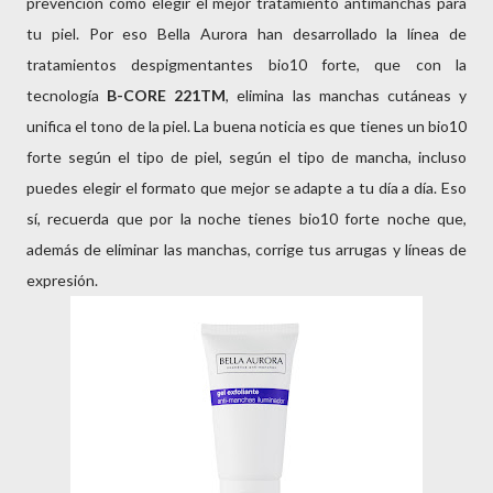
prevención como elegir el mejor tratamiento antimanchas para
tu piel. Por eso Bella Aurora han desarrollado la línea de
tratamientos despigmentantes bio10 forte, que con la
tecnología
B-CORE 221TM
, elimina las manchas cutáneas y
unifica el tono de la piel. La buena noticia es que tienes un bio10
forte según el tipo de piel, según el tipo de mancha, incluso
puedes elegir el formato que mejor se adapte a tu día a día. Eso
sí, recuerda que por la noche tienes bio10 forte noche que,
además de eliminar las manchas, corrige tus arrugas y líneas de
expresión.