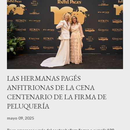
LAS HERMANAS PAGÉS
ANFITRIONAS DE LA CENA
CENTENARIO DE LA FIRMA DE
PELUQUERÍA
mayo 09, 2025