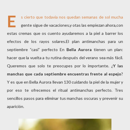
E
s cierto que todavia nos quedan semanas de sol mucha
gente sigue de vacaciones,y otas las empiezan ahora,con
estas cremas que os cuento ayudaremos a la piel a barrer los
efectos de los rayos solares.El plan antimanchas para un
septiembre “casi” perfecto En
Bella Aurora
tienen un plan:
hacer que la vuelta a tu rutina después del verano sea más fácil.
Queremos que solo te preocupes por lo importante. ¿
Y las
manchas que cada septiembre encuentras frente al espejo
?
Y es que en Bella Aurora llevan 130 cuidando la piel de la mujer y
por eso te ofrecemos el ritual antimanchas perfecto. Tres
sencillos pasos para eliminar tus manchas oscuras y prevenir su
aparición.