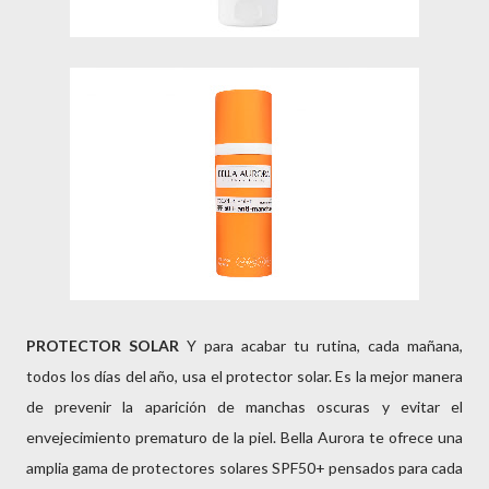
PROTECTOR SOLAR
Y para acabar tu rutina, cada mañana,
todos los días del año, usa el protector solar. Es la mejor manera
de prevenir la aparición de manchas oscuras y evitar el
envejecimiento prematuro de la piel. Bella Aurora te ofrece una
amplia gama de protectores solares SPF50+ pensados para cada