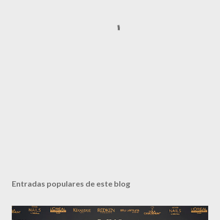
Entradas populares de este blog