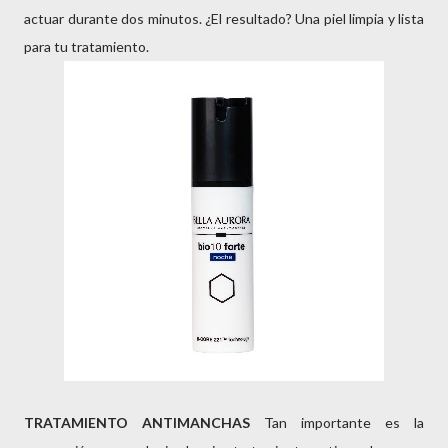
actuar durante dos minutos. ¿El resultado? Una piel limpia y lista
para tu tratamiento.
TRATAMIENTO ANTIMANCHAS
Tan importante es la