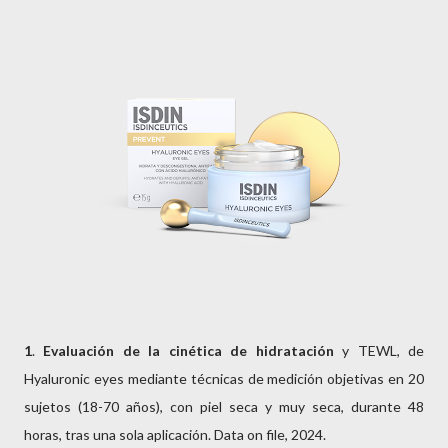
1
.
Evaluación de la cinética de hidratación
y TEWL, de
Hyaluronic eyes mediante técnicas de medición objetivas en 20
sujetos (18-70 años), con piel seca y muy seca, durante 48
horas, tras una sola aplicación. Data on file, 2024.