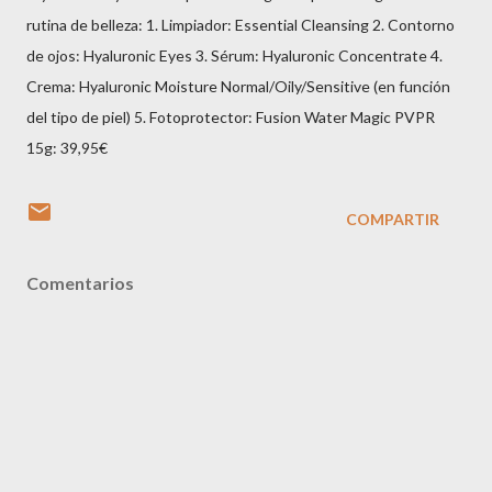
rutina de belleza: 1. Limpiador: Essential Cleansing 2. Contorno
de ojos: Hyaluronic Eyes 3. Sérum: Hyaluronic Concentrate 4.
Crema: Hyaluronic Moisture Normal/Oily/Sensitive (en función
del tipo de piel) 5. Fotoprotector: Fusion Water Magic PVPR
15g: 39,95€
COMPARTIR
Comentarios