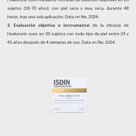
sujetos (18-70 años), con piel seca y muy seca, durante 48
horas, tras una sola aplicación. Data on file, 2024.
2
.
Evaluación objetiva e instrumenta
l de la eficacia de
Hyaluronic eyes en 30 sujetos con todo tipo de piel entre 24 y
45 años después de 4 semanas de uso. Data on file, 2024.