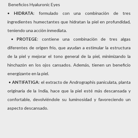
Beneficios Hyaluronic Eyes
•
HIDRATA
: formulado con una combinación de tres
ingredientes humectantes que hidratan la piel en profundidad,
teniendo una acción inmediata.
•
PROTEGE
: contiene una combinación de tres algas
diferentes de origen frío, que ayudan a estimular la estructura
de la piel y mejorar el tono general de la piel, minimizando la
hinchazón en los ojos cansados. Además, tienen un beneficio
energizante en la piel.
•
ANTIFATIGA
: el extracto de Andrographis paniculata, planta
originaria de la India, hace que la piel esté más descansada y
confortable, devolviéndole su luminosidad y favoreciendo un
aspecto descansado.