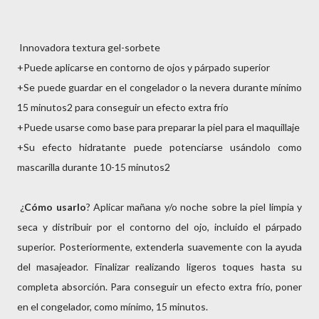
Innovadora textura gel-sorbete
+Puede aplicarse en contorno de ojos y párpado superior
+Se puede guardar en el congelador o la nevera durante mínimo
15 minutos2 para conseguir un efecto extra frío
+Puede usarse como base para preparar la piel para el maquillaje
+Su efecto hidratante puede potenciarse usándolo como
mascarilla durante 10-15 minutos2
¿
Cómo usarlo
? Aplicar mañana y/o noche sobre la piel limpia y
seca y distribuir por el contorno del ojo, incluido el párpado
superior. Posteriormente, extenderla suavemente con la ayuda
del masajeador. Finalizar realizando ligeros toques hasta su
completa absorción. Para conseguir un efecto extra frío, poner
en el congelador, como mínimo, 15 minutos.