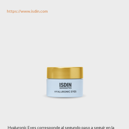
https://www.isdin.com
Hyaluronic Eyes corresponde al segundo paso a seguir en la