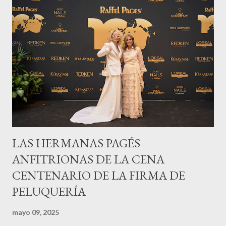
LAS HERMANAS PAGÉS
ANFITRIONAS DE LA CENA
CENTENARIO DE LA FIRMA DE
PELUQUERÍA
mayo 09, 2025