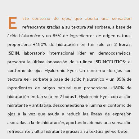
E
ste contorno de ojos, que aporta una sensación
refrescante gracias a su textura gel-sorbete, a base de
ácido hialurónico y un 85% de ingredientes de origen natural,
proporciona +180% de hidratación en tan solo en
2 horas
.
ISDIN
, laboratorio internacional líder en dermocosmética,
presenta la última innovación de su línea
ISDINCEUTICS
: el
contorno de ojos Hyaluronic Eyes. Un contorno de ojos con
textura gel- sorbete a base de ácido hialurónico y un
85%
de
ingredientes de origen natural que proporciona
+180%
de
hidratación en tan solo en 2 horas1. Hyaluronic Eyes con acción
hidratante y antifatiga, descongestiona e ilumina el contorno de
ojos a la vez que ayuda a reducir las líneas de expresión
asociadas a la deshidratación, aportando además una sensación
refrescante y ultra hidratante gracias a su textura gel-sorbete.