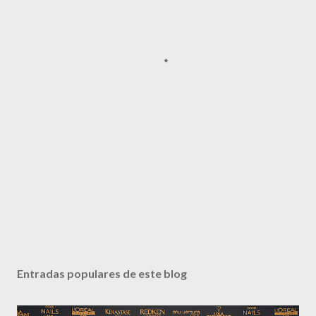
Entradas populares de este blog