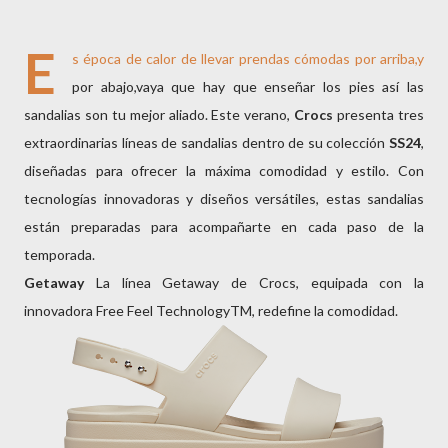
E
s época de calor de llevar prendas cómodas por arriba,y
por abajo,vaya que hay que enseñar los pies así las
sandalias son tu mejor aliado. Este verano,
Crocs
presenta tres
extraordinarias líneas de sandalias dentro de su colección
SS24
,
diseñadas para ofrecer la máxima comodidad y estilo. Con
tecnologías innovadoras y diseños versátiles, estas sandalias
están preparadas para acompañarte en cada paso de la
temporada.
Getaway
La línea Getaway de Crocs, equipada con la
innovadora Free Feel TechnologyTM, redefine la comodidad.