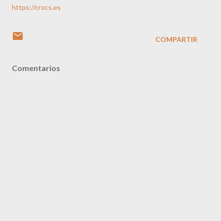
https://crocs.es
COMPARTIR
Comentarios