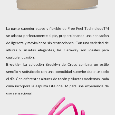
La parte superior suave y flexible de Free Feel TechnologyTM
se adapta perfectamente al pie, proporcionando una sensación
de ligereza y movimiento sin restricciones. Con una variedad de
alturas y siluetas elegantes, las Getaway son ideales para
cualquier ocasión.
Brooklyn
La colección Brooklyn de Crocs combina un estilo
sencillo y sofisticado con una comodidad superior durante todo
el día. Con diferentes alturas de tacón y siluetas modernas, cada
cuña incorpora la espuma LiteRideTM para una experiencia de
uso sensacional.