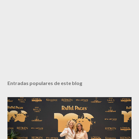
Entradas populares de este blog