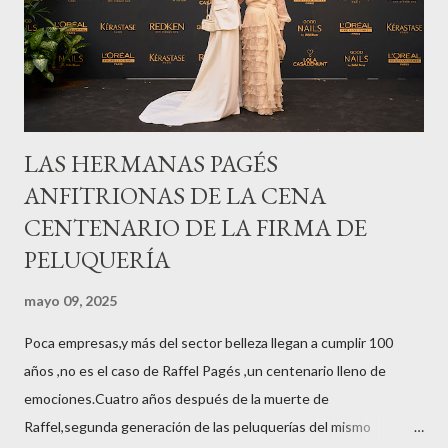
LAS HERMANAS PAGÉS
ANFITRIONAS DE LA CENA
CENTENARIO DE LA FIRMA DE
PELUQUERÍA
mayo 09, 2025
Poca empresas,y más del sector belleza llegan a cumplir 100
años ,no es el caso de Raffel Pagés ,un centenario lleno de
emociones.Cuatro años después de la muerte de
Raffel,segunda generación de las peluquerías del mismo