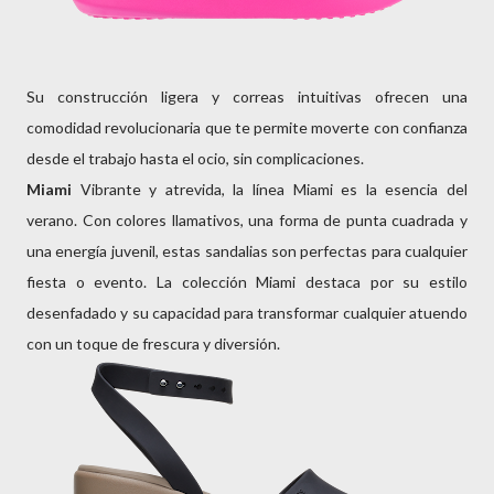
Su construcción ligera y correas intuitivas ofrecen una
comodidad revolucionaria que te permite moverte con confianza
desde el trabajo hasta el ocio, sin complicaciones.
Miami
Vibrante y atrevida, la línea Miami es la esencia del
verano. Con colores llamativos, una forma de punta cuadrada y
una energía juvenil, estas sandalias son perfectas para cualquier
fiesta o evento. La colección Miami destaca por su estilo
desenfadado y su capacidad para transformar cualquier atuendo
con un toque de frescura y diversión.