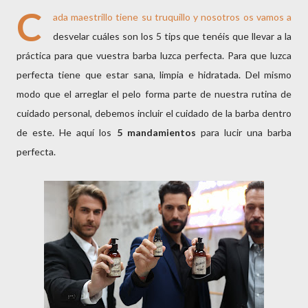
C
ada maestrillo tiene su truquillo y nosotros os vamos a
desvelar cuáles son los 5 tips que tenéis que llevar a la
práctica para que vuestra barba luzca perfecta. Para que luzca
perfecta tiene que estar sana, limpia e hidratada. Del mismo
modo que el arreglar el pelo forma parte de nuestra rutina de
cuidado personal, debemos incluir el cuidado de la barba dentro
de este. He aquí los
5 mandamientos
para lucir una barba
perfecta.