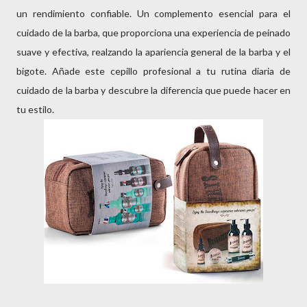
un rendimiento confiable. Un complemento esencial para el
cuidado de la barba, que proporciona una experiencia de peinado
suave y efectiva, realzando la apariencia general de la barba y el
bigote. Añade este cepillo profesional a tu rutina diaria de
cuidado de la barba y descubre la diferencia que puede hacer en
tu estilo.