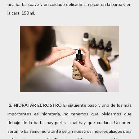
una barba suave y un cuidado delicado sin picor en la barba y en
la cara. 150 ml.
2
.
HIDRATAR EL ROSTRO
El siguiente paso y uno de los más
importantes es hidratarla, no tenemos que olvidarnos que
debajo de la barba hay piel, la cual hay que cuidarla. Un buen
sérum o bálsamo hidratante serán nuestros mejores aliados para