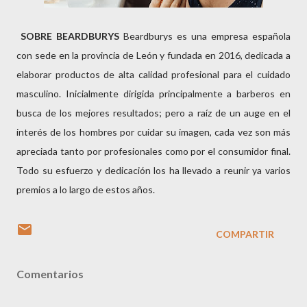
SOBRE BEARDBURYS
Beardburys es una empresa española
con sede en la provincia de León y fundada en 2016, dedicada a
elaborar productos de alta calidad profesional para el cuidado
masculino. Inicialmente dirigida principalmente a barberos en
busca de los mejores resultados; pero a raíz de un auge en el
interés de los hombres por cuidar su imagen, cada vez son más
apreciada tanto por profesionales como por el consumidor final.
Todo su esfuerzo y dedicación los ha llevado a reunir ya varios
premios a lo largo de estos años.
COMPARTIR
Comentarios