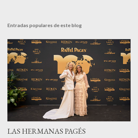
Entradas populares de este blog
LAS HERMANAS PAGÉS