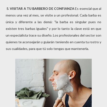
5
.
VISITAR A TU BARBERO DE CONFIANZA
Es esencial que al
menos una vez al mes, se visite a un profesional. Cada barba es
única y diferente a las demá: "la barba es singular pues no
existen tres barbas iguales" y por lo tanto la clave está en que
un especialista trace su diseño. Los profesionales del sector son
quienes te aconsejarán y guiarán teniendo en cuenta tu rostro y
sus cualidades, para que tú solo tengas que mantenerla.