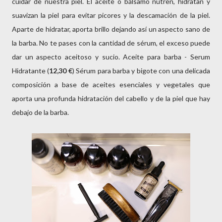
cuidar de nuestra piel. El aceite o bálsamo nutren, hidratan y
suavizan la piel para evitar picores y la descamación de la piel.
Aparte de hidratar, aporta brillo dejando así un aspecto sano de
la barba. No te pases con la cantidad de sérum, el exceso puede
dar un aspecto aceitoso y sucio. Aceite para barba - Serum
Hidratante (
12,30 €
) Sérum para barba y bigote con una delicada
composición a base de aceites esenciales y vegetales que
aporta una profunda hidratación del cabello y de la piel que hay
debajo de la barba.