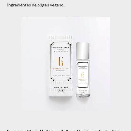
Ingredientes de origen vegano.