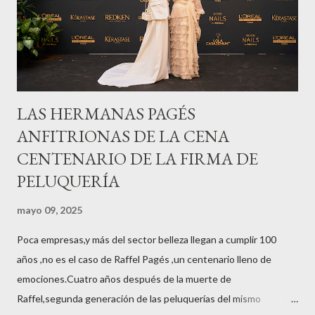
LAS HERMANAS PAGÉS
ANFITRIONAS DE LA CENA
CENTENARIO DE LA FIRMA DE
PELUQUERÍA
mayo 09, 2025
Poca empresas,y más del sector belleza llegan a cumplir 100
años ,no es el caso de Raffel Pagés ,un centenario lleno de
emociones.Cuatro años después de la muerte de
Raffel,segunda generación de las peluquerías del mismo