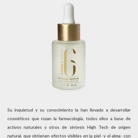
Su inquietud y su conocimiento la han llevado a desarrollar
cosméticos que rozan la farmacología, todos ellos a base de
activos naturales y otros de síntesis High Tech de origen
natural, que obtienen efectos visibles en la piel -y el alma- con