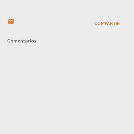
COMPARTIR
Comentarios