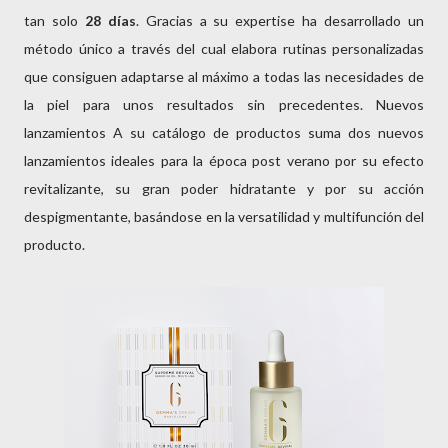
tan solo
28 días
. Gracias a su expertise ha desarrollado un
método único a través del cual elabora rutinas personalizadas
que consiguen adaptarse al máximo a todas las necesidades de
la piel para unos resultados sin precedentes. Nuevos
lanzamientos A su catálogo de productos suma dos nuevos
lanzamientos ideales para la época post verano por su efecto
revitalizante, su gran poder hidratante y por su acción
despigmentante, basándose en la versatilidad y multifunción del
producto.