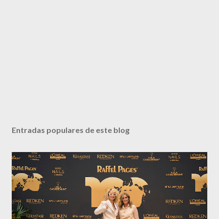
Entradas populares de este blog