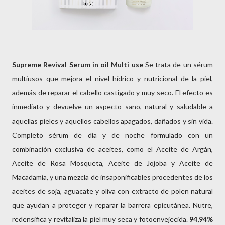
Supreme Revival Serum in oil Multi use
Se trata de un sérum
multiusos que mejora el nivel hídrico y nutricional de la piel,
además de reparar el cabello castigado y muy seco. El efecto es
inmediato y devuelve un aspecto sano, natural y saludable a
aquellas pieles y aquellos cabellos apagados, dañados y sin vida.
Completo sérum de día y de noche formulado con un
combinación exclusiva de aceites, como el Aceite de Argán,
Aceite de Rosa Mosqueta, Aceite de Jojoba y Aceite de
Macadamia, y una mezcla de insaponificables procedentes de los
aceites de soja, aguacate y oliva con extracto de polen natural
que ayudan a proteger y reparar la barrera epicutánea. Nutre,
redensifica y revitaliza la piel muy seca y fotoenvejecida.
94,94%