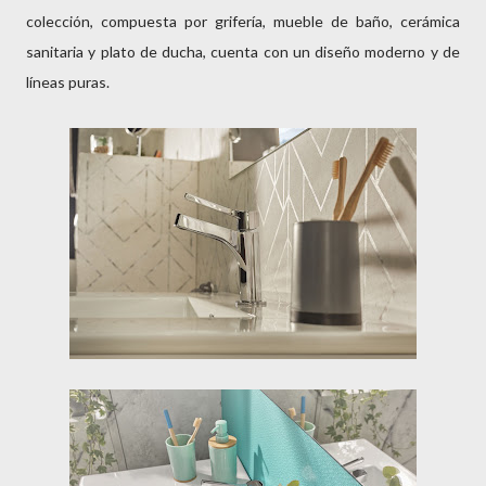
colección, compuesta por grifería, mueble de baño, cerámica
sanitaria y plato de ducha, cuenta con un diseño moderno y de
líneas puras.