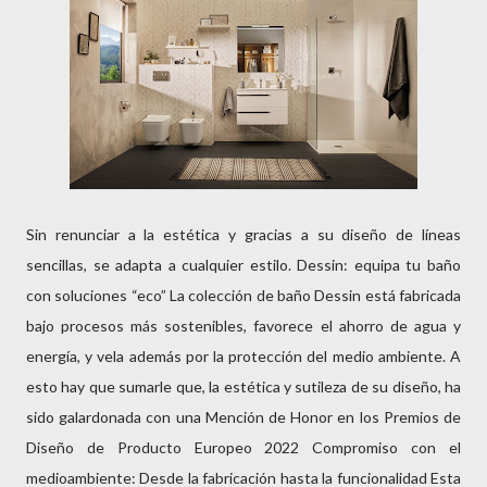
Sin renunciar a la estética y gracias a su diseño de líneas
sencillas, se adapta a cualquier estilo. Dessin: equipa tu baño
con soluciones “eco” La colección de baño Dessin está fabricada
bajo procesos más sostenibles, favorece el ahorro de agua y
energía, y vela además por la protección del medio ambiente. A
esto hay que sumarle que, la estética y sutileza de su diseño, ha
sido galardonada con una Mención de Honor en los Premios de
Diseño de Producto Europeo 2022 Compromiso con el
medioambiente: Desde la fabricación hasta la funcionalidad Esta