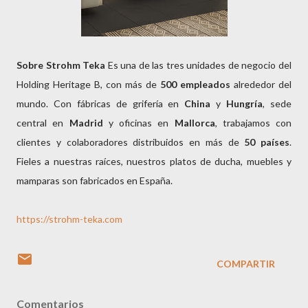
Sobre Strohm Teka
Es una de las tres unidades de negocio del
Holding Heritage B, con más de
500
empleados
alrededor del
mundo. Con fábricas de grifería en
China
y
Hungría
, sede
central en
Madrid
y oficinas en
Mallorca
, trabajamos con
clientes y colaboradores distribuidos en más de
50 países
.
Fieles a nuestras raíces, nuestros platos de ducha, muebles y
mamparas son fabricados en España.
https://strohm-teka.com
COMPARTIR
Comentarios