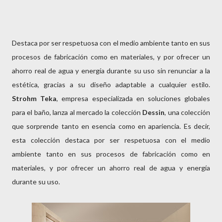
Destaca por ser respetuosa con el medio ambiente tanto en sus
procesos de fabricación como en materiales, y por ofrecer un
ahorro real de agua y energía durante su uso sin renunciar a la
estética, gracias a su diseño adaptable a cualquier estilo.
Strohm Teka
, empresa especializada en soluciones globales
para el baño, lanza al mercado la colección
Dessin
, una colección
que sorprende tanto en esencia como en apariencia. Es decir,
esta colección destaca por ser respetuosa con el medio
ambiente tanto en sus procesos de fabricación como en
materiales, y por ofrecer un ahorro real de agua y energía
durante su uso.