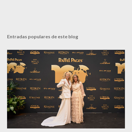
Entradas populares de este blog