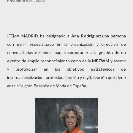
noviembre 24, 2022
IFEMA MADRID ha designado a
Ana Rodríguez
,una persona
con perfil especializado en la organización y dirección de
convocatorias de moda, para incorporarse a la gestión de un
evento de amplio reconocimiento como es la
MBFWM
y asumir
y profundizar en los objetivos estratégicos de
internacionalización, profesionalización y digitalización que tiene
ante si la gran Pasarela de Moda de España.