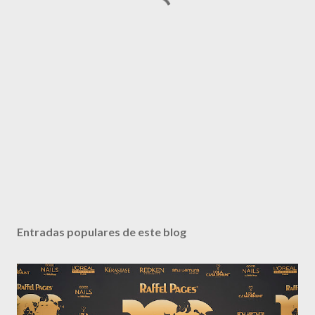
Entradas populares de este blog