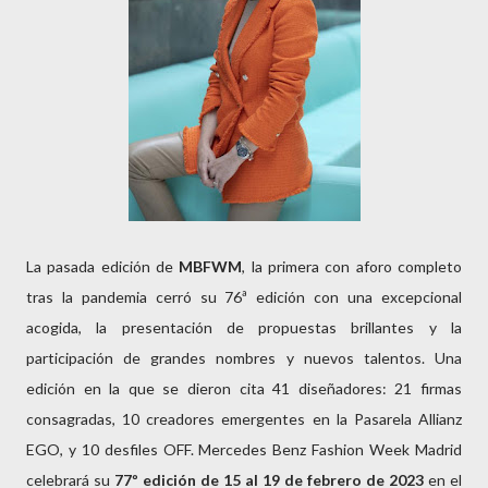
La pasada edición de
MBFWM
, la primera con aforo completo
tras la pandemia cerró su 76ª edición con una excepcional
acogida, la presentación de propuestas brillantes y la
participación de grandes nombres y nuevos talentos. Una
edición en la que se dieron cita 41 diseñadores: 21 firmas
consagradas, 10 creadores emergentes en la Pasarela Allianz
EGO, y 10 desfiles OFF. Mercedes Benz Fashion Week Madrid
celebrará su
77º edición de 15 al 19 de febrero de 2023
en el