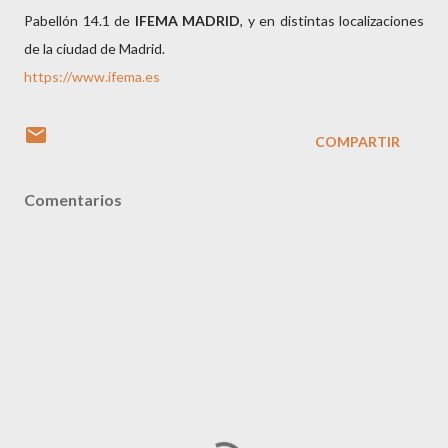
Pabellón 14.1 de
IFEMA
MADRID
, y en distintas localizaciones
de la ciudad de Madrid.
https://www.ifema.es
COMPARTIR
Comentarios