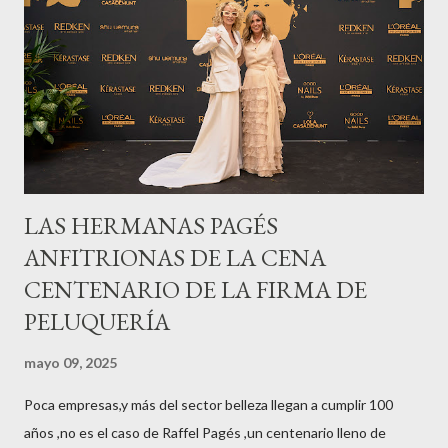
LAS HERMANAS PAGÉS
ANFITRIONAS DE LA CENA
CENTENARIO DE LA FIRMA DE
PELUQUERÍA
mayo 09, 2025
Poca empresas,y más del sector belleza llegan a cumplir 100
años ,no es el caso de Raffel Pagés ,un centenario lleno de