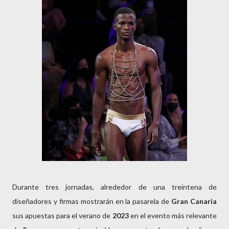
Durante tres jornadas, alrededor de una treintena de
diseñadores y firmas mostrarán en la pasarela de
Gran Canaria
sus apuestas para el verano de
2023
en el evento más relevante