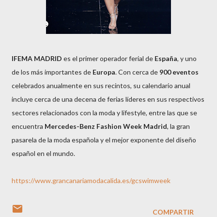
IFEMA MADRID
es el primer operador ferial de
España
, y uno
de los más importantes de
Europa
. Con cerca de
900 eventos
celebrados anualmente en sus recintos, su calendario anual
incluye cerca de una decena de ferias líderes en sus respectivos
sectores relacionados con la moda y lifestyle, entre las que se
encuentra
Mercedes-Benz Fashion Week Madrid
, la gran
pasarela de la moda española y el mejor exponente del diseño
español en el mundo.
https://www.grancanariamodacalida.es/gcswimweek
COMPARTIR