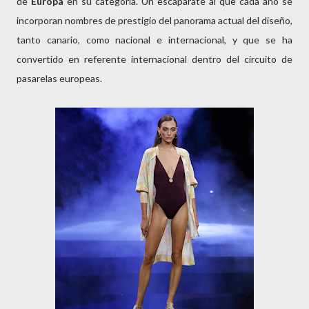
de
Europa
en su categoría. Un escaparate al que cada año se
incorporan nombres de prestigio del panorama actual del diseño,
tanto canario, como nacional e internacional, y que se ha
convertido en referente internacional dentro del circuito de
pasarelas europeas.