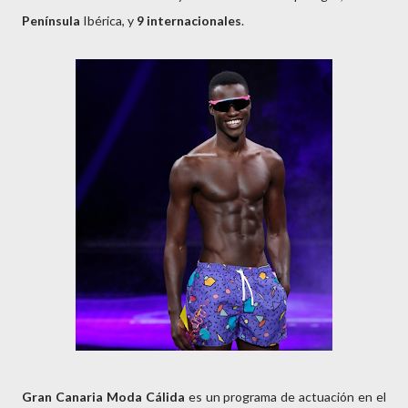
Península
Ibérica, y
9 internacionales
.
Gran Canaria Moda Cálida
es un programa de actuación en el