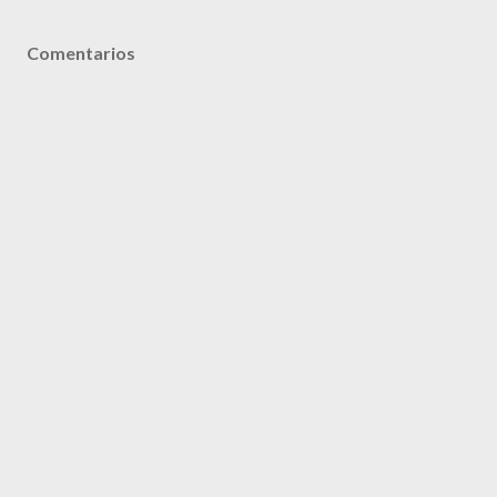
Comentarios