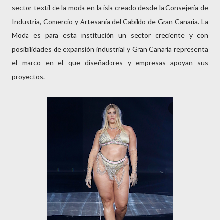
sector textil de la moda en la isla creado desde la Consejería de
Industria, Comercio y Artesanía del Cabildo de Gran Canaria. La
Moda es para esta institución un sector creciente y con
posibilidades de expansión industrial y Gran Canaria representa
el marco en el que diseñadores y empresas apoyan sus
proyectos.