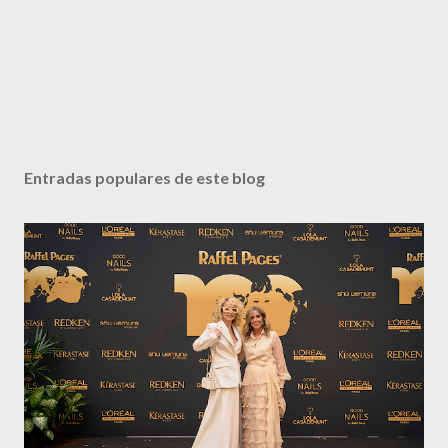
Entradas populares de este blog