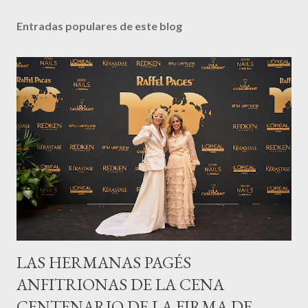
Entradas populares de este blog
LAS HERMANAS PAGÉS
ANFITRIONAS DE LA CENA
CENTENARIO DE LA FIRMA DE