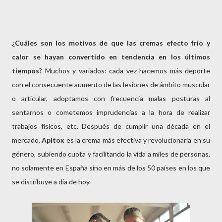
¿
Cuáles son los motivos de que las cremas efecto frío y
calor se hayan convertido en
tendencia en los últimos
tiempos
? Muchos y variados: cada vez hacemos más deporte
con el consecuente aumento de las lesiones de ámbito muscular
o articular, adoptamos con frecuencia malas posturas al
sentarnos o cometemos imprudencias a la hora de realizar
trabajos físicos, etc. Después de cumplir una década en el
mercado,
Apitox
es la crema más efectiva y revolucionaria en su
género, subiendo cuota y facilitando la vida a miles de personas,
no solamente en España sino en más de los 50 países en los que
se distribuye a día de hoy.