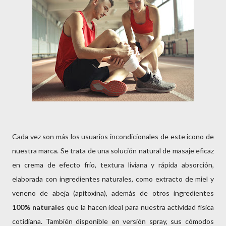
Cada vez son más los usuarios incondicionales de este icono de
nuestra marca. Se trata de una solución natural de masaje eficaz
en crema de efecto frío, textura liviana y rápida absorción,
elaborada con ingredientes naturales, como extracto de miel y
veneno de abeja (apitoxina), además de otros ingredientes
100% naturales
que la hacen ideal para nuestra actividad física
cotidiana. También disponible en versión spray, sus cómodos