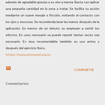
además de agradable gracias a su olor a menta. Basta con aplicar
una pequeña cantidad en la zona a tratar. Se facilita su acción
mediante un suave masaje o fricción, evitando el contacto con
los ojos y mucosas. Se recomienda lavar las manos después de la
aplicación. En menos de un minuto se empiezan a sentir los
efectos. En caso necesario se puede repetir tantas veces sea
necesario. Es muy recomendable también su uso antes y
después del ejercicio físico.
htttps://www.prismanatural.es
COMPARTIR
Comentarios