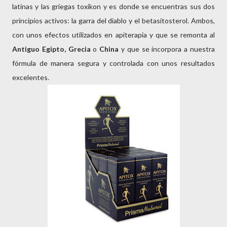
latinas y las griegas toxikon y es donde se encuentras sus dos
principios activos: la garra del diablo y el betasitosterol. Ambos,
con unos efectos utilizados en apiterapia y que se remonta al
Antiguo Egipto,
Grecia
o
China
y que se incorpora a nuestra
fórmula de manera segura y controlada con unos resultados
excelentes.