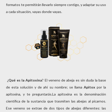
formatos te permitirán llevarlo siempre contigo, y adaptar su uso
a cada situación, vayas donde vayas.
¿
Qué es la Apitoxina
? El veneno de abeja es sin duda la base
de esta solución y de ahí su nombre; se llama
Apitox
por la
apitoxina, y te preguntarás.La apitoxina es la denominación
científica de la sustancia que trasmiten las abejas al picarnos.
Ese veneno se extrae de dos tipos de abejas diferentes: las