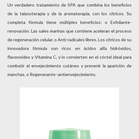
Un verdadero tratamiento de SPA que combina los beneficios
de la talasoterapia y de la aromaterapia, con los cítricos. Su
completa fórmula tiene múltiples beneficios: o Exfoliante-
renovación. Las sales marinas que contiene aceleran el proceso
de regeneración celular. o Anti-radicales libres. Los cítricos de su
innovadora fórmula son ricos en ácidos alfa hidróxidos,
flavonoides y Vitamina C, y lo convierten en el cóctel ideal para
combatir el envejecimiento cutáneo y prevenir la aparición de
manchas. o Regenerante–antienvejecimiento.