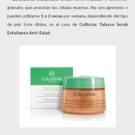
gránulos que arrastran las células muertas. No son agresivos y
pueden utilizarse
1 o 2 veces
por semana, dependiendo del tipo
de piel. Este último, es el caso de
Collistar Talasso Scrub
Exfoliante
Anti-Edad
.