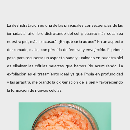
La deshidratación es una de las principales consecuencias de las
jornadas al aire libre disfrutando del sol y, cuanto más seca sea
nuestra piel, más lo acusará. ¿
En qué se
traduce
? En un aspecto
descamado, mate, con pérdida de firmeza y envejecido. El primer
paso para recuperar un aspecto sano y luminoso en nuestra piel
es eliminar las células muertas que hemos ido acumulando. La
exfoliación es el tratamiento ideal, ya que limpia en profundidad
y las arrastra, mejorando la oxigenación de la piel y favoreciendo
la formación de nuevas células.