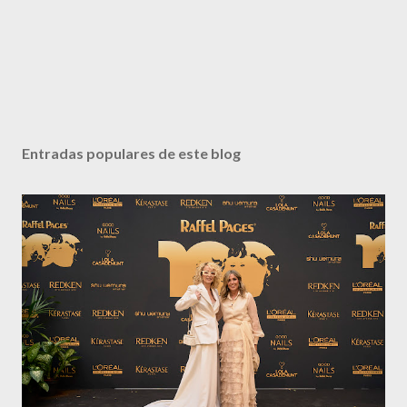
Entradas populares de este blog