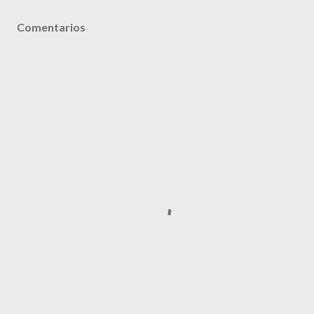
Comentarios