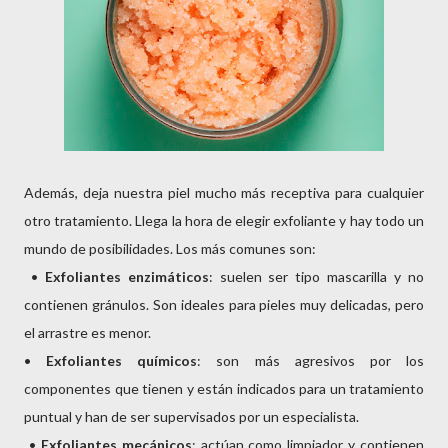
Además, deja nuestra piel mucho más receptiva para cualquier
otro tratamiento. Llega la hora de elegir exfoliante y hay todo un
mundo de posibilidades. Los más comunes son:
•
Exfoliantes enzimáticos
: suelen ser tipo mascarilla y no
contienen gránulos. Son ideales para pieles muy delicadas, pero
el arrastre es menor.
•
Exfoliantes químicos
: son más agresivos por los
componentes que tienen y están indicados para un tratamiento
puntual y han de ser supervisados por un especialista.
•
Exfoliantes mecánicos
: actúan como limpiador y contienen