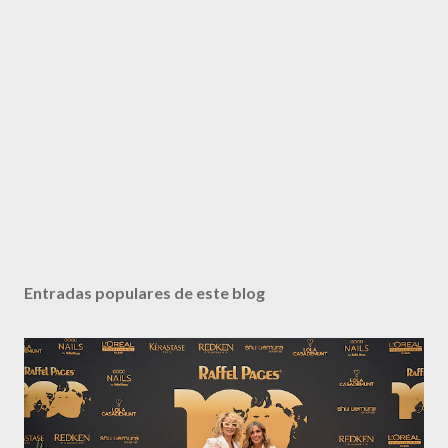
Entradas populares de este blog