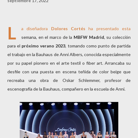
septiembre 17, 2022
L
a diseñadora
Dolores Cortés
ha presentado esta
semana, en el marco de la
MBFW Madrid
, su colección
para el
próximo verano 2023
, tomando como punto de partida
el trabajo en la Bauhaus de Anni Albers, conocida especialmente
por su papel pionero en el arte textil o fiber art. Arrancaba su
desfile con una puesta en escena teñida de color beige que
recreaba una obra de Oskar Schlemmer, profesor de
escenografía de la Bauhaus, compañero en la escuela de Anni.