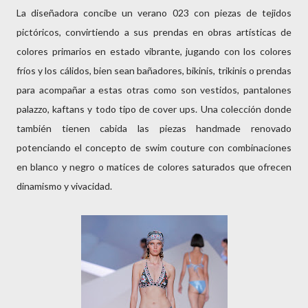
La diseñadora concibe un verano 023 con piezas de tejidos
pictóricos, convirtiendo a sus prendas en obras artísticas de
colores primarios en estado vibrante, jugando con los colores
fríos y los cálidos, bien sean bañadores, bikinis, trikinis o prendas
para acompañar a estas otras como son vestidos, pantalones
palazzo, kaftans y todo tipo de cover ups. Una colección donde
también tienen cabida las piezas handmade renovado
potenciando el concepto de swim couture con combinaciones
en blanco y negro o matices de colores saturados que ofrecen
dinamismo y vivacidad.