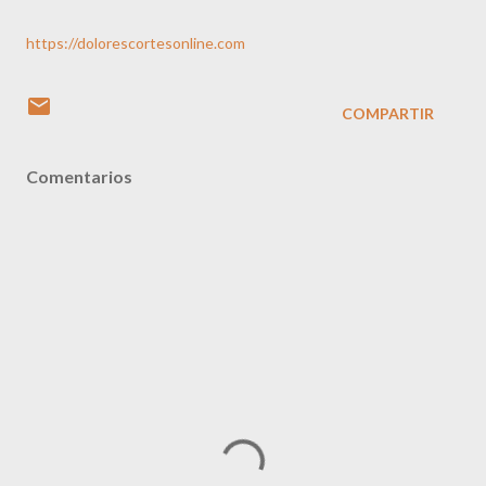
https://dolorescortesonline.com
COMPARTIR
Comentarios