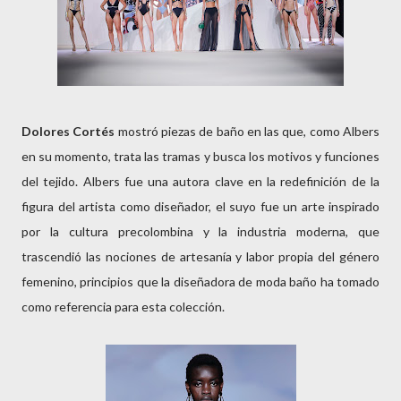
Dolores Cortés
mostró piezas de baño en las que, como Albers
en su momento, trata las tramas y busca los motivos y funciones
del tejido. Albers fue una autora clave en la redefinición de la
figura del artista como diseñador, el suyo fue un arte inspirado
por la cultura precolombina y la industria moderna, que
trascendió las nociones de artesanía y labor propia del género
femenino, principios que la diseñadora de moda baño ha tomado
como referencia para esta colección.