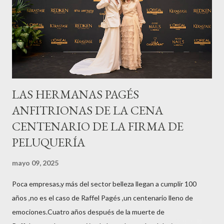
LAS HERMANAS PAGÉS
ANFITRIONAS DE LA CENA
CENTENARIO DE LA FIRMA DE
PELUQUERÍA
mayo 09, 2025
Poca empresas,y más del sector belleza llegan a cumplir 100
años ,no es el caso de Raffel Pagés ,un centenario lleno de
emociones.Cuatro años después de la muerte de