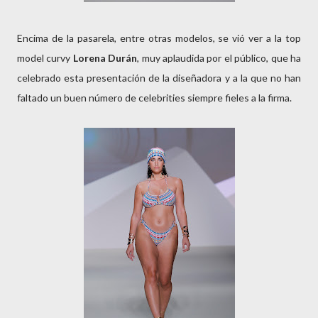
Encima de la pasarela, entre otras modelos, se vió ver a la top
model curvy
Lorena Durán
, muy aplaudida por el público, que ha
celebrado esta presentación de la diseñadora y a la que no han
faltado un buen número de celebrities siempre fieles a la firma.