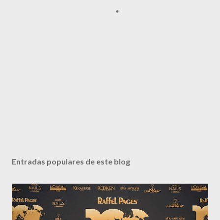
Entradas populares de este blog