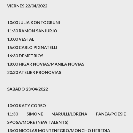
VIERNES 22/04/2022
10:00 JULIA KONTOGRUNI
11:30 RAMÓN SANJURJO
13:00 VESTAL
15:00 CARLO PIGNATELLI
16:30 DEMETRIOS
18:00 HIGAR NOVIAS/MANILA NOVIAS
20:30 ATELIER PRONOVIAS
SÁBADO 23/04/2022
10:00 KATY CORSO
11:30 SIMONE MARULLI/LORENA PANEA/POESIE
SPOSA/MORE (NEW TALENTS)
13:00 NICOLAS MONTENEGRO/MONCHO HEREDIA