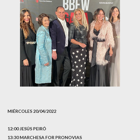
MIÉRCOLES 20/04/2022
12:00 JESÚS PEIRÓ
13:30 MARCHESA FOR PRONOVIAS