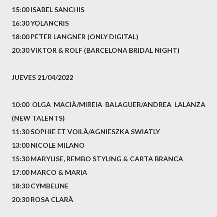
15:00 ISABEL SANCHIS
16:30 YOLANCRIS
18:00 PETER LANGNER (ONLY DIGITAL)
20:30 VIKTOR & ROLF (BARCELONA BRIDAL NIGHT)
JUEVES 21/04/2022
10:00 OLGA MACIÀ/MIREIA BALAGUER/ANDREA LALANZA
(NEW TALENTS)
11:30 SOPHIE ET VOILÀ/AGNIESZKA SWIATLY
13:00 NICOLE MILANO
15:30 MARYLISE, REMBO STYLING & CARTA BRANCA
17:00 MARCO & MARIA
18:30 CYMBELINE
20:30 ROSA CLARÀ