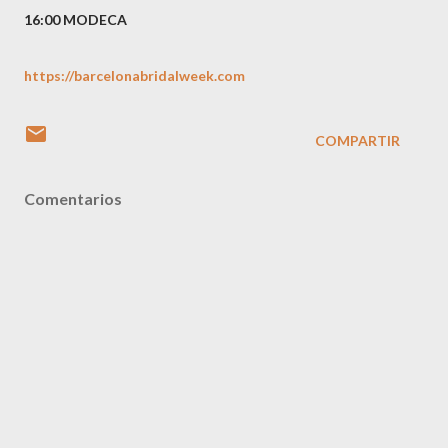
16:00 MODECA
https://barcelonabridalweek.com
COMPARTIR
Comentarios