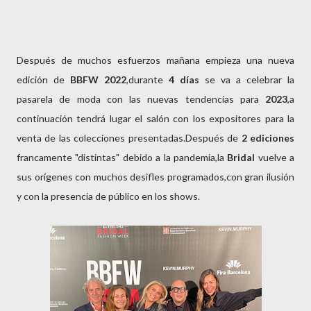
Después de muchos esfuerzos mañana empieza una nueva
edición de
BBFW 2022
,durante
4
días
se va a celebrar la
pasarela de moda con las nuevas tendencias para
2023
,a
continuación tendrá lugar el salón con los expositores para la
venta de las colecciones presentadas.Después de
2 ediciones
francamente "distintas" debido a la pandemia,la
Bridal
vuelve a
sus orígenes con muchos desifles programados,con gran ilusión
y con la presencia de público en los shows.