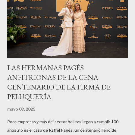
LAS HERMANAS PAGÉS
ANFITRIONAS DE LA CENA
CENTENARIO DE LA FIRMA DE
PELUQUERÍA
mayo 09, 2025
Poca empresas,y más del sector belleza llegan a cumplir 100
años ,no es el caso de Raffel Pagés ,un centenario lleno de