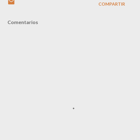
COMPARTIR
Comentarios