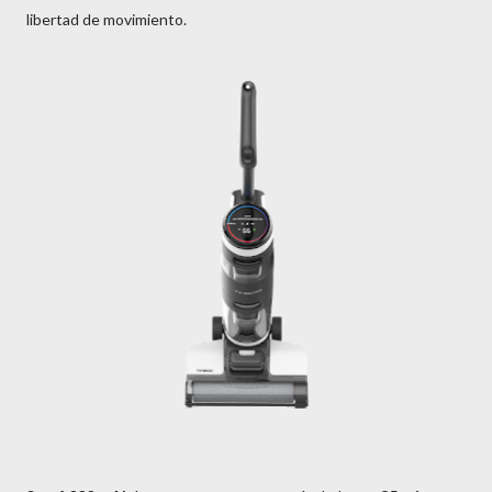
libertad de movimiento.