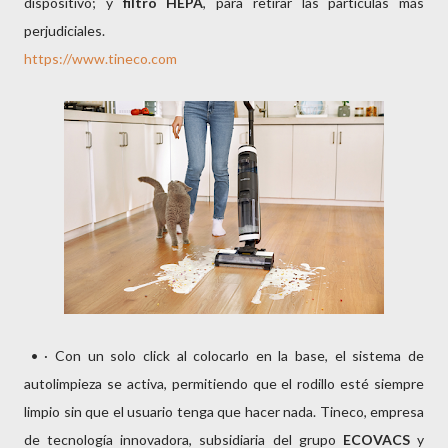
dispositivo; y
filtro HEPA
, para retirar las partículas más
perjudiciales.
https://www.tineco.com
• · Con un solo click al colocarlo en la base, el sistema de
autolimpieza se activa, permitiendo que el rodillo esté siempre
limpio sin que el usuario tenga que hacer nada. Tineco, empresa
de tecnología innovadora, subsidiaria del grupo
ECOVACS
y