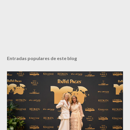
Entradas populares de este blog