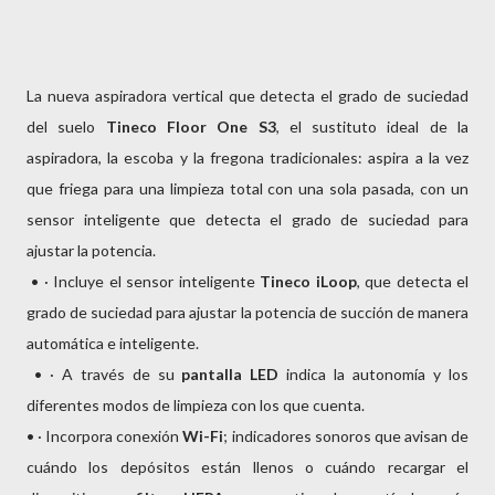
La nueva aspiradora vertical que detecta el grado de suciedad
del suelo
Tineco Floor One
S3
, el sustituto ideal de la
aspiradora, la escoba y la fregona tradicionales: aspira a la vez
que friega para una limpieza total con una sola pasada, con un
sensor inteligente que detecta el grado de suciedad para
ajustar la potencia.
• · Incluye el sensor inteligente
Tineco iLoop
, que detecta el
grado de suciedad para ajustar la potencia de succión de manera
automática e inteligente.
• · A través de su
pantalla LED
indica la autonomía y los
diferentes modos de limpieza con los que cuenta.
• · Incorpora conexión
Wi-Fi
; indicadores sonoros que avisan de
cuándo los depósitos están llenos o cuándo recargar el