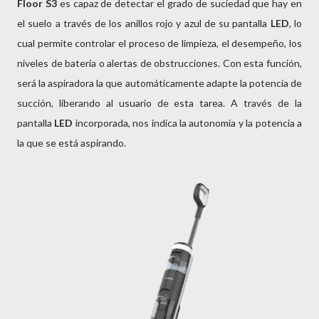
Floor S3
es capaz de detectar el grado de suciedad que hay en
el suelo a través de los anillos rojo y azul de su pantalla
LED
, lo
cual permite controlar el proceso de limpieza, el desempeño, los
niveles de batería o alertas de obstrucciones. Con esta función,
será la aspiradora la que automáticamente adapte la potencia de
succión, liberando al usuario de esta tarea. A través de la
pantalla
LED
incorporada, nos indica la autonomía y la potencia a
la que se está aspirando.