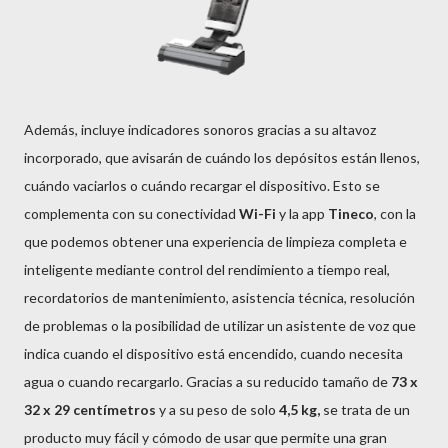
Además, incluye indicadores sonoros gracias a su altavoz
incorporado, que avisarán de cuándo los depósitos están llenos,
cuándo vaciarlos o cuándo recargar el dispositivo. Esto se
complementa con su conectividad
Wi-Fi
y la app
Tineco
, con la
que podemos obtener una experiencia de limpieza completa e
inteligente mediante control del rendimiento a tiempo real,
recordatorios de mantenimiento, asistencia técnica, resolución
de problemas o la posibilidad de utilizar un asistente de voz que
indica cuando el dispositivo está encendido, cuando necesita
agua o cuando recargarlo. Gracias a su reducido tamaño de
73 x
32 x 29 centímetros
y a su peso de solo
4,5 kg,
se trata de un
producto muy fácil y cómodo de usar que permite una gran