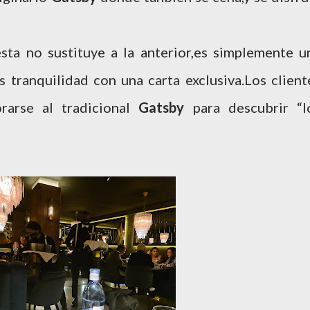
sta no sustituye a la anterior,es simplemente u
s tranquilidad con una carta exclusiva.Los client
rarse al tradicional
Gatsby
para descubrir “l