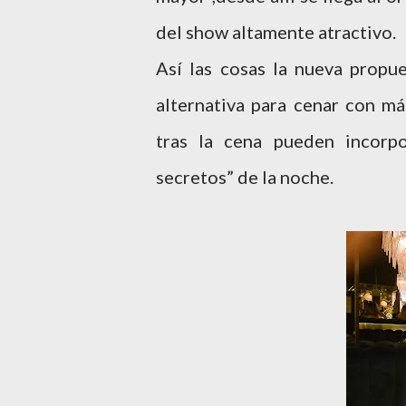
del show altamente atractivo.
Así las cosas la nueva propue
alternativa para cenar con má
tras la cena pueden incorpo
secretos” de la noche.