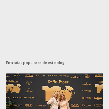
Entradas populares de este blog