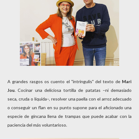
A grandes rasgos os cuento el "intringulis" del texto de
Mari
Jou
. Cocinar una deliciosa tortilla de patatas –ni demasiado
seca, cruda o líquida–, resolver una paella con el arroz adecuado
o conseguir un flan en su punto supone para el aficionado una
especie de gincana llena de trampas que puede acabar con la
paciencia del más voluntarioso.