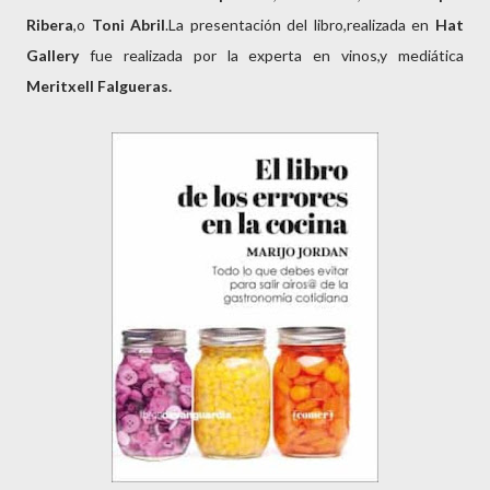
Ribera
,o
Toni Abril
.La presentación del libro,realizada en
Hat
Gallery
fue realizada por la experta en vinos,y mediática
Meritxell Falgueras.