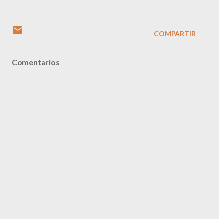
COMPARTIR
Comentarios