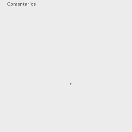
Comentarios