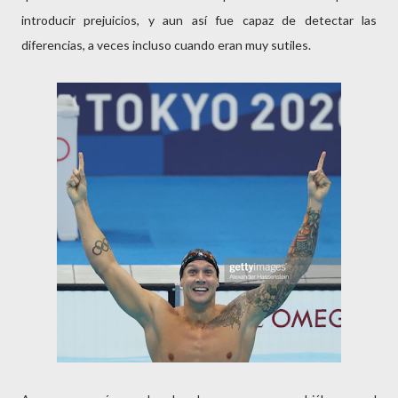
introducir prejuicios, y aun así fue capaz de detectar las
diferencias, a veces incluso cuando eran muy sutiles.