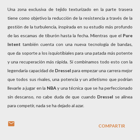
Una zona exclusiva de tejido texturizado en la parte trasera
tiene como objetivo la reducción de la resistencia a través de la
gestión de la turbulencia, inspirada en su estudio más profundo
de las escamas de tiburón hasta la fecha. Mientras que el
Pure
Intent
también cuenta con una nueva tecnología de bandas,
que da soporte a los isquiotibiales para una patada más potente
y una recuperación más rápida. Si combinamos todo esto con la
legendaria capacidad de
Dressel
para empezar una carrera mejor
que todos sus rivales, una potencia y un atletismo que podrían
llevarle a jugar en la
NBA
y una técnica que se ha perfeccionado
sin descanso, no cabe duda de que cuando
Dressel
se alinea
para competir, nada se ha dejado al azar.
COMPARTIR