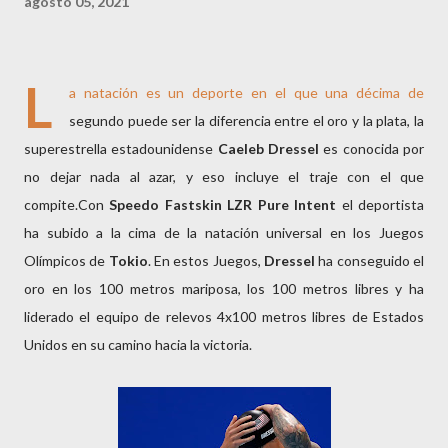
agosto 05, 2021
L
a natación es un deporte en el que una décima de
segundo puede ser la diferencia entre el oro y la plata, la
superestrella estadounidense
Caeleb Dressel
es conocida por
no dejar nada al azar, y eso incluye el traje con el que
compite.Con
Speedo Fastskin LZR Pure Intent
el deportista
ha subido a la cima de la natación universal en los Juegos
Olímpicos de
Tokio
. En estos Juegos,
Dressel
ha conseguido el
oro en los 100 metros mariposa, los 100 metros libres y ha
liderado el equipo de relevos 4x100 metros libres de Estados
Unidos en su camino hacia la victoria.