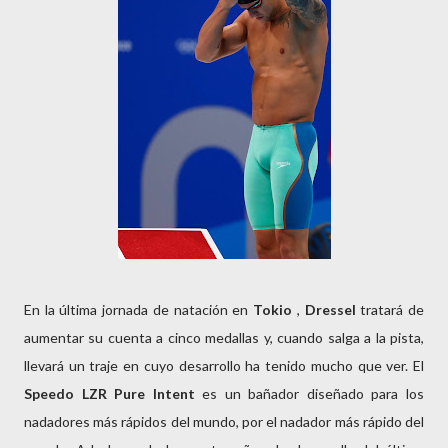
En la última jornada de natación en
Tokio
,
Dressel
tratará de
aumentar su cuenta a cinco medallas y, cuando salga a la pista,
llevará un traje en cuyo desarrollo ha tenido mucho que ver. El
Speedo LZR
Pure Intent
es un bañador diseñado para los
nadadores más rápidos del mundo, por el nadador más rápido del