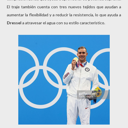
El traje también cuenta con tres nuevos tejidos que ayudan a
aumentar la flexibilidad y a reducir la resistencia, lo que ayuda a
Dressel
a atravesar el agua con su estilo característico.