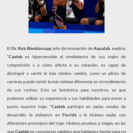
El
Dr. Rob Blenkinsopp
, jefe de innovación de
Aqualab
, explica:
"
Caeleb
es hipersensible al rendimiento de sus trajes de
competición y a cómo afecta a su natación, es capaz de
distinguir y sentir el más mínimo cambio, como un piloto de
carreras puede sentir la más mínima diferencia en el rendimiento
de sus coches. Esto es fantástico para nosotros, ya que
podemos utilizar su experiencia y sus habilidades para poner a
punto nuestro traje. "
Caeleb
participó en varias rondas de
desarrollo; le visitamos en
Florida
y le hicimos nadar con
diferentes prototipos del traje. Hicimos pruebas a ciegas, en las
que
Caeleb
no conocía los cambios que habíamos hecho para no