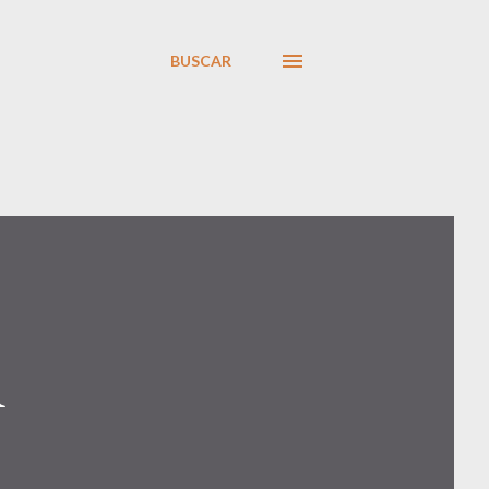
BUSCAR
A