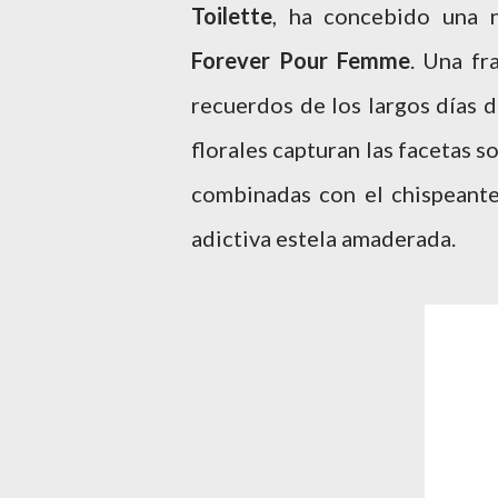
Toilette
, ha concebido una 
Forever Pour Femme
. Una fr
recuerdos de los largos días 
florales capturan las facetas so
combinadas con el chispeante
adictiva estela amaderada.