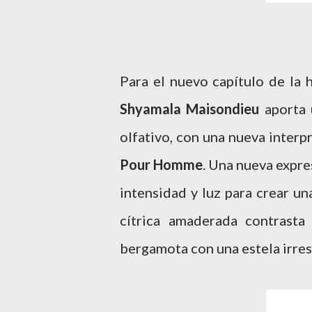
Para el nuevo capítulo de la 
Shyamala
Maisondieu
aporta 
olfativo, con una nueva inter
Pour Homme
. Una nueva expre
intensidad y luz para crear un
cítrica amaderada contrasta
bergamota con una estela irresi