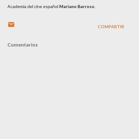
Academia del cine español
Mariano Barroso
.
COMPARTIR
Comentarios