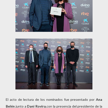
El acto de lectura de los nominados fue presentado por
Ana
Belén
junto a
Dani Rovira
,con la presencia del presidente de la