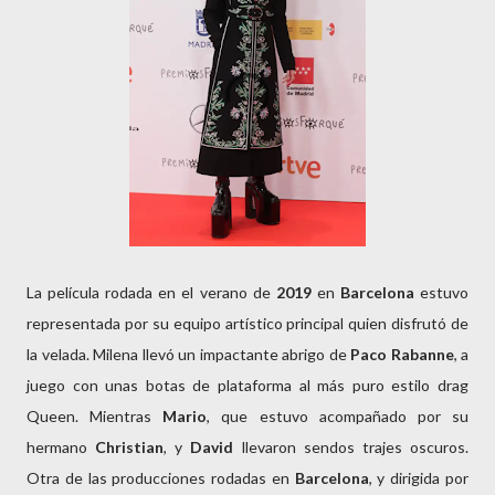
La película rodada en el verano de
2019
en
Barcelona
estuvo
representada por su equipo artístico principal quien disfrutó de
la velada. Milena llevó un impactante abrigo de
Paco Rabanne
, a
juego con unas botas de plataforma al más puro estilo drag
Queen. Mientras
Mario
, que estuvo acompañado por su
hermano
Christian
, y
David
llevaron sendos trajes oscuros.
Otra de las producciones rodadas en
Barcelona
, y dirigida por