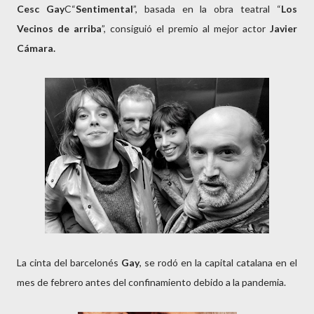
Cesc Gay
C“
Sentimental
”, basada en la obra teatral “
Los
Vecinos de arriba
”, consiguió el premio al mejor actor
Javier
Cámara.
La cinta del barcelonés
Gay
, se rodó en la capital catalana en el
mes de febrero antes del confinamiento debido a la pandemia.