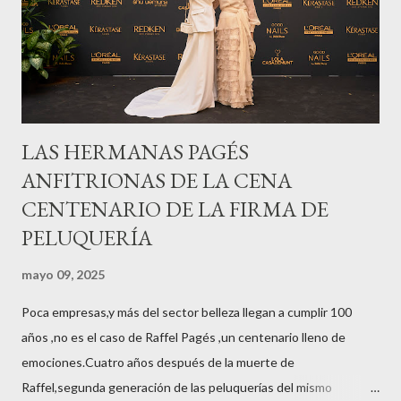
LAS HERMANAS PAGÉS
ANFITRIONAS DE LA CENA
CENTENARIO DE LA FIRMA DE
PELUQUERÍA
mayo 09, 2025
Poca empresas,y más del sector belleza llegan a cumplir 100
años ,no es el caso de Raffel Pagés ,un centenario lleno de
emociones.Cuatro años después de la muerte de
Raffel,segunda generación de las peluquerías del mismo