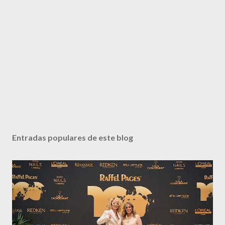
Entradas populares de este blog