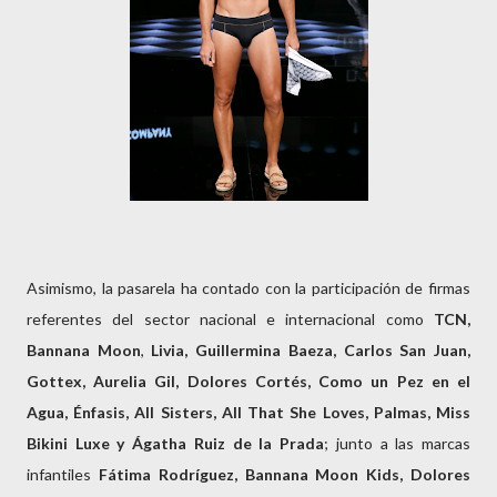
Asimismo, la pasarela ha contado con la participación de firmas
referentes del sector nacional e internacional como
TCN,
Bannana Moon
,
Livia, Guillermina Baeza, Carlos San Juan,
Gottex, Aurelia Gil, Dolores Cortés, Como un Pez en el
Agua, Énfasis, All Sisters, All That She Loves, Palmas, Miss
Bikini Luxe y Ágatha Ruiz de la Prada
; junto a las marcas
infantiles
Fátima Rodríguez, Bannana Moon Kids, Dolores