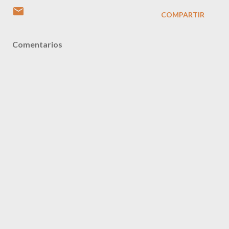
COMPARTIR
Comentarios