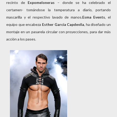
recinto de
Expomeloneras
– donde se ha celebrado el
certamen- tomándose la temperatura a diario, portando
mascarilla y el respectivo lavado de manos.
Esma Events
, el
equipo que encabeza
Esther García Capdevila
, ha diseñado un
montaje en un pasarela circular con proyecciones, para dar más
acción a los pases.