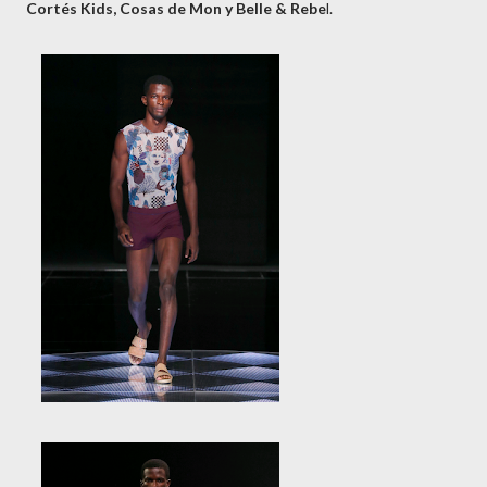
Cortés Kids, Cosas de
Mon y Belle & Rebe
l.