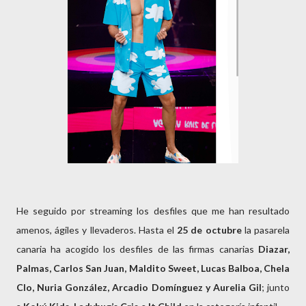
He seguido por streaming los desfiles que me han resultado
amenos, ágiles y llevaderos. Hasta el
25
de octubre
la pasarela
canaria ha acogido los desfiles de las firmas canarias
Diazar,
Palmas, Carlos San
Juan, Maldito Sweet, Lucas Balboa, Chela
Clo, Nuria González, Arcadio Domínguez y Aurelia Gil
; junto