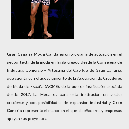
Gran Canaria Moda Cálida
es un programa de actuación en el
sector textil de la moda en la isla creado desde la Consejería de
Industria, Comercio y Artesanía del
Cabildo de Gran Canaria
,
que cuenta con el asesoramiento de la Asociación de Creadores
de Moda de España (
ACME
), de la que es institución asociada
desde
2017
. La Moda es para esta institución un sector
creciente y con posibilidades de expansión industrial y
Gran
Canaria
representa el marco en el que diseñadores y empresas
apoyan sus proyectos.