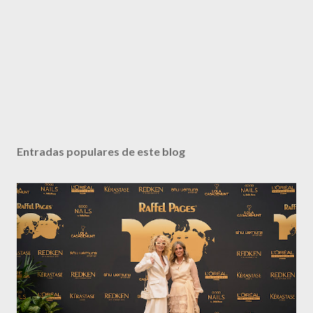
Entradas populares de este blog