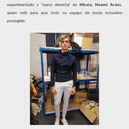
experimentado y “mano derecha” de
Mireia
,
Noemí Arans
,
quien veló para que todo su equipo de moda estuviera
protegido.