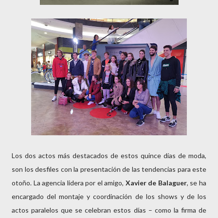
Los dos actos más destacados de estos quince días de moda,
son los desfiles con la presentación de las tendencias para este
otoño. La agencia lidera por el amigo,
Xavier de Balaguer
, se ha
encargado del montaje y coordinación de los shows y de los
actos paralelos que se celebran estos días – como la firma de