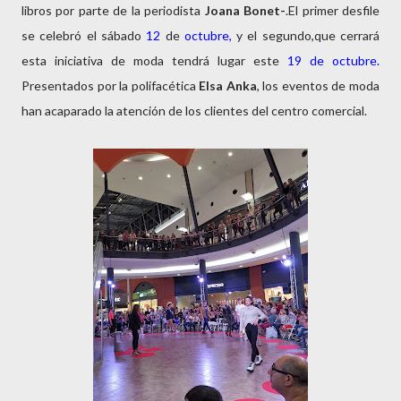
libros por parte de la periodista
Joana Bonet-
.El primer desfile
se celebró el sábado
12
de
octubre,
y el segundo,que cerrará
esta iniciativa de moda tendrá lugar este
19 de octubre.
Presentados por la polifacética
Elsa Anka
, los eventos de moda
han acaparado la atención de los clientes del centro comercial.