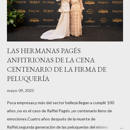
LAS HERMANAS PAGÉS
ANFITRIONAS DE LA CENA
CENTENARIO DE LA FIRMA DE
PELUQUERÍA
mayo 09, 2025
Poca empresas,y más del sector belleza llegan a cumplir 100
años ,no es el caso de Raffel Pagés ,un centenario lleno de
emociones.Cuatro años después de la muerte de
Raffel,segunda generación de las peluquerías del mismo