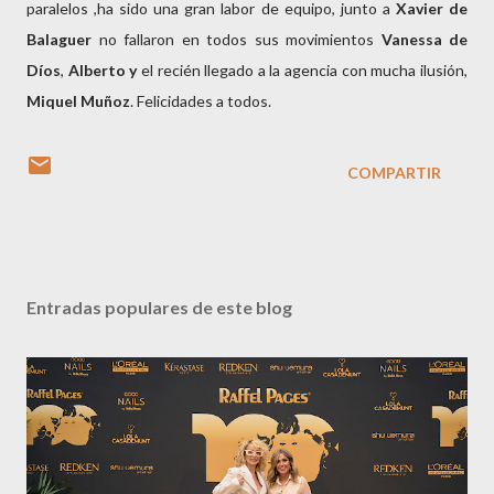
paralelos ,ha sido una gran labor de equipo, junto a
Xavier de
Balaguer
no fallaron en todos sus movimientos
Vanessa de
Díos
,
Alberto y
el recién llegado a la agencia con mucha ilusión,
Miquel Muñoz
. Felicidades a todos.
COMPARTIR
Entradas populares de este blog