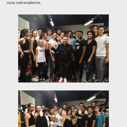
nota sobresaliente.