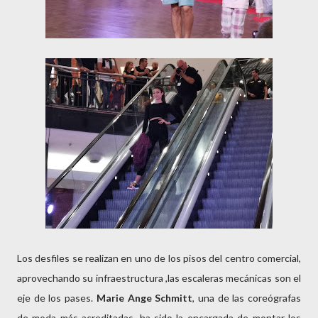
Los desfiles se realizan en uno de los pisos del centro comercial,
aprovechando su infraestructura ,las escaleras mecánicas son el
eje de los pases.
Marie Ange Schmitt
, una de las coreógrafas
de moda más acreditadas, ha sido la encargada de montar los