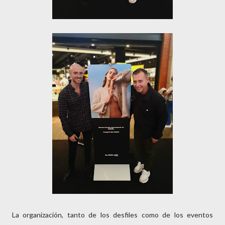
La organización, tanto de los desfiles como de los eventos