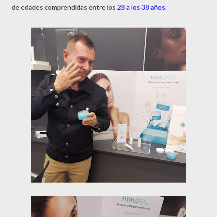
de edades comprendidas entre los
28 a los 38 años
.