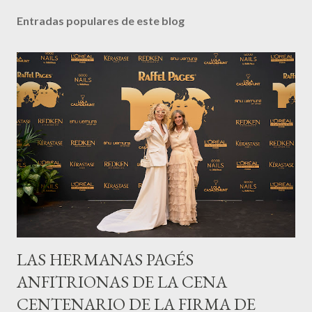
Entradas populares de este blog
LAS HERMANAS PAGÉS
ANFITRIONAS DE LA CENA
CENTENARIO DE LA FIRMA DE