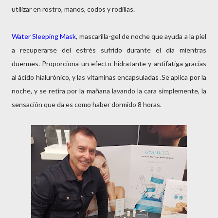
utilizar en rostro, manos, codos y rodillas.
Water Sleeping Mask
, mascarilla-gel de noche que ayuda a la piel
a recuperarse del estrés sufrido durante el día mientras
duermes. Proporciona un efecto hidratante y antifatiga gracias
al ácido hialurónico, y las vitaminas encapsuladas .Se aplica por la
noche, y se retira por la mañana lavando la cara simplemente, la
sensación que da es como haber dormido 8 horas.