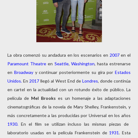
La obra comenzó su andadura en los escenarios en
2007
en el
Paramount Theatre
en
Seattle
,
Washington
, hasta estrenarse
en
Broadway
y continuar posteriormente su gira por
Estados
Unidos.
En
2017
llegó al West End de
Londres
, donde continúa
en cartel en la actualidad con un rotundo éxito de público. La
película de
Mel Brooks
es un homenaje a las adaptaciones
cinematográficas de la novela de Mary Shelley, Frankenstein, y
más concretamente a las producidas por Universal en los años
1930.
En el film se utilizan incluso las mismas piezas de
laboratorio usadas en la película Frankenstein de
1931
. Esta