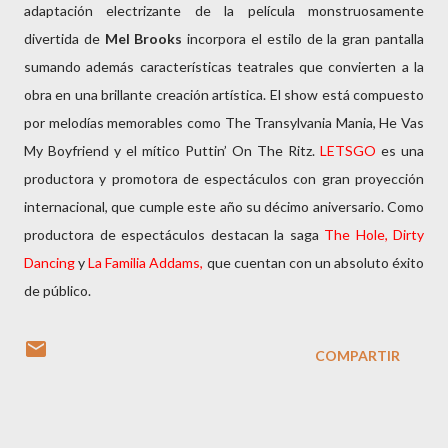
adaptación electrizante de la película monstruosamente
divertida de
Mel Brooks
incorpora el estilo de la gran pantalla
sumando además características teatrales que convierten a la
obra en una brillante creación artística. El show está compuesto
por melodías memorables como The Transylvania Mania, He Vas
My Boyfriend y el mítico Puttin’ On The Ritz.
LETSGO
es una
productora y promotora de espectáculos con gran proyección
internacional, que cumple este año su décimo aniversario. Como
productora de espectáculos destacan la saga
The Hole, Dirty
Dancing
y
La
Familia Addams,
que cuentan con un absoluto éxito
de público.
COMPARTIR