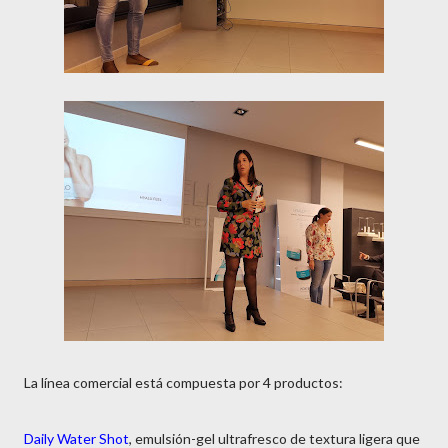
La línea comercial está compuesta por 4 productos:
Daily Water Shot
, emulsión-gel ultrafresco de textura ligera que