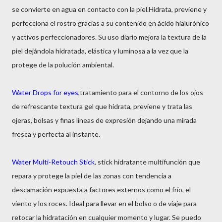
se convierte en agua en contacto con la piel.Hidrata, previene y
perfecciona el rostro gracias a su contenido en ácido hialurónico
y activos perfeccionadores. Su uso diario mejora la textura de la
piel dejándola hidratada, elástica y luminosa a la vez que la
protege de la polución ambiental.
Water Drops for eyes
,tratamiento para el contorno de los ojos
de refrescante textura gel que hidrata, previene y trata las
ojeras, bolsas y finas líneas de expresión dejando una mirada
fresca y perfecta al instante.
Water Multi-Retouch Stick
, stick hidratante multifunción que
repara y protege la piel de las zonas con tendencia a
descamación expuesta a factores externos como el frío, el
viento y los roces. Ideal para llevar en el bolso o de viaje para
retocar la hidratación en cualquier momento y lugar. Se puedo