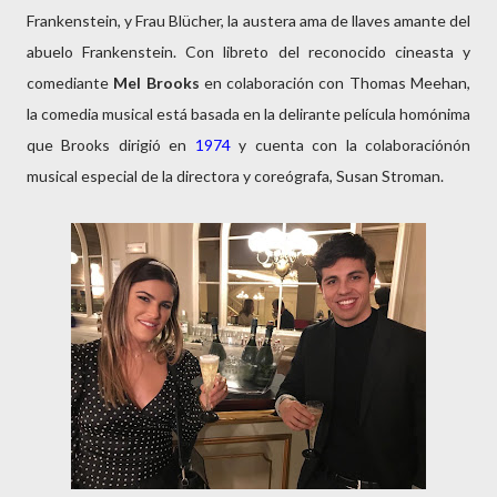
Frankenstein, y Frau Blücher, la austera ama de llaves amante del
abuelo Frankenstein. Con libreto del reconocido cineasta y
comediante
Mel Brooks
en colaboración con Thomas Meehan,
la comedia musical está basada en la delirante película homónima
que Brooks dirigió en
1974
y cuenta con la colaboraciónón
musical especial de la directora y coreógrafa, Susan Stroman.