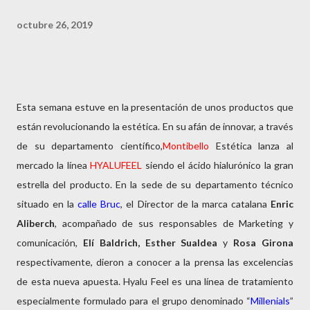
octubre 26, 2019
Esta semana estuve en la presentación de unos productos que
están revolucionando la estética. En su afán de innovar, a través
de su departamento científico,
Montibello
Estética lanza al
mercado la línea
HYALUFEEL
siendo el ácido hialurónico la gran
estrella del producto. En la sede de su departamento técnico
situado en la
calle Bruc
, el Director de la marca catalana
Enric
Aliberch
, acompañado de sus responsables de Marketing y
comunicación,
Elí Baldrich, Esther Sualdea
y
Rosa Girona
respectivamente, dieron a conocer a la prensa las excelencias
de esta nueva apuesta. Hyalu Feel es una línea de tratamiento
especialmente formulado para el grupo denominado “
Millenials
”