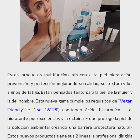
Estos productos multifunción ofrecen a la piel hidratación,
prevención y perfección mejorando su calidad, su textura y los
signos de fatiga. Están pensados tanto para la piel de la mujer y
la del hombre. Esta nueva gama cumple los requisitos de “
Vegan
Friendly
” e “
Iso 16128
”, contienen ácido hialurónico – el
hidratante por excelencia-, y la ectoína – que protege la piel de
la polución ambiental creando una barrera protectora natural-.
Estos nuevos productos tiene sus 2 lineas,la profesional dirigida