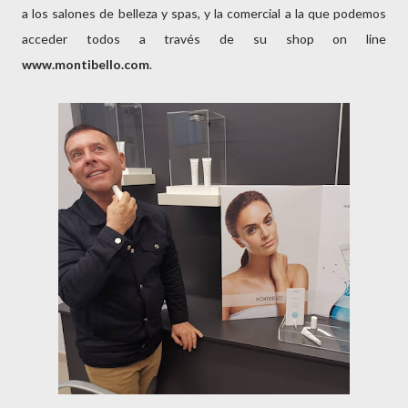
a los salones de belleza y spas, y la comercial a la que podemos
acceder todos a través de su shop on line
www.montibello.com
.