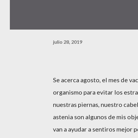
julio 28, 2019
Se acerca agosto, el mes de va
organismo para evitar los estra
nuestras piernas, nuestro cabell
astenia son algunos de mis obj
van a ayudar a sentiros mejor p