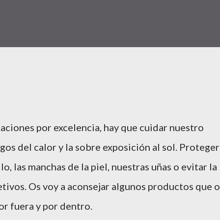
caciones por excelencia, hay que cuidar nuestro
gos del calor y la sobre exposición al sol. Proteger
o, las manchas de la piel, nuestras uñas o evitar la
etivos. Os voy a aconsejar algunos productos que o
or fuera y por dentro.