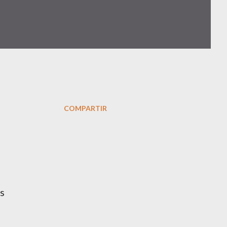
COMPARTIR
s