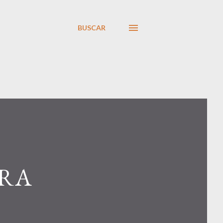
BUSCAR
ARA