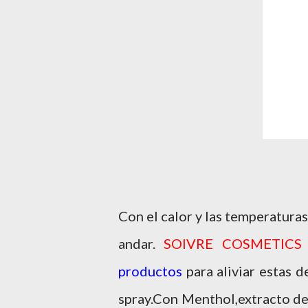
Con el calor y las temperatura
andar.
SOIVRE COSMETICS
productos
para aliviar estas 
spray.Con Menthol,extracto de