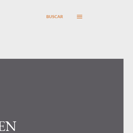
BUSCAR
 EN