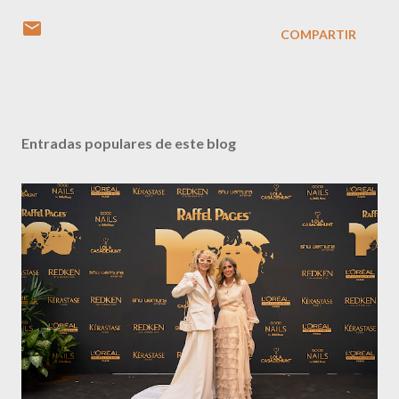
COMPARTIR
Entradas populares de este blog