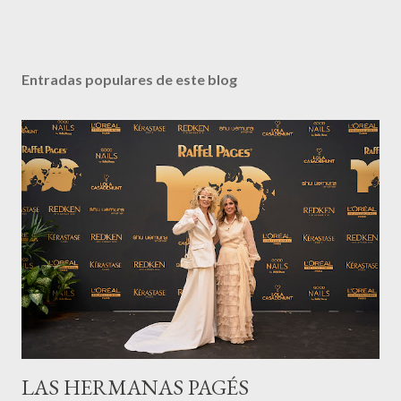
Entradas populares de este blog
LAS HERMANAS PAGÉS