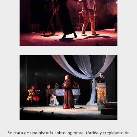
Se trata de una historia sobrecogedora, tórrida y trepidante de