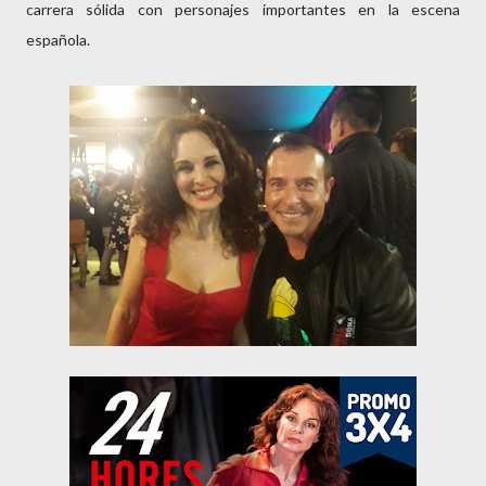
carrera sólida con personajes importantes en la escena
española.