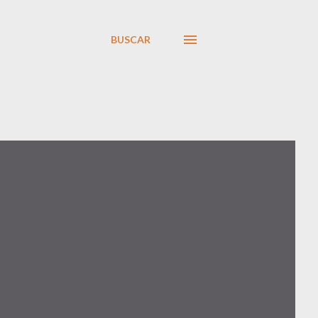
BUSCAR