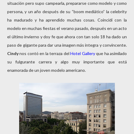
situación pero supo campearla, prepararse como modelo y como
persona, y un año después de su “boom mediático” la celebrity
ha madurado y ha aprendido muchas cosas. Coincidí con la
modelo en muchas fiestas el verano pasado, después en un acto
el último invierno y doy fe que ahora con tan solo 18 ha dado un
paso de gigante para dar una imagen más íntegra y convincente.
Cindy
nos contó en la terraza del
Hotel Gallery
que ha asimilado
su fulgurante carrera y algo muy importante que está
enamorada de un joven modelo americano.