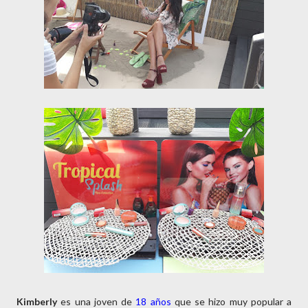
Kimberly
es una joven de
18 años
que se hizo muy popular a