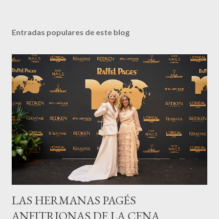
Entradas populares de este blog
LAS HERMANAS PAGÉS
ANFITRIONAS DE LA CENA