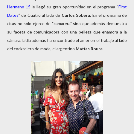
Hermano 15
le llegó su gran oportunidad en el programa “
First
Dates
” de Cuatro al lado de
Carlos Sobera
. En el programa de
citas no solo ejerce de “camarera” sino que además demuestra
su faceta de comunicadora con una belleza que enamora a la
cámara. Lidia además ha encontrado el amor en el trabajo al lado
del cocktelero de moda, el argentino
Matías Roure
.