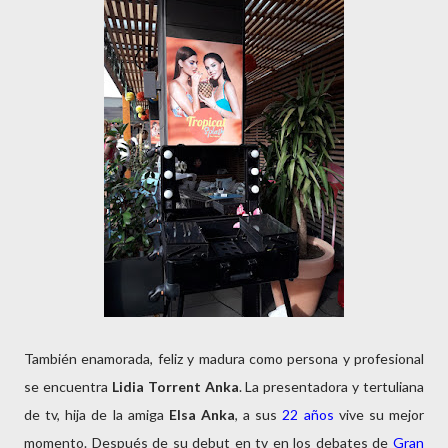
También enamorada, feliz y madura como persona y profesional
se encuentra
Lidia Torrent Anka
. La presentadora y tertuliana
de tv, hija de la amiga
Elsa Anka
, a sus
22 años
vive su mejor
momento. Después de su debut en tv en los debates de
Gran