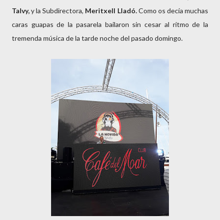
Talvy,
y la Subdirectora,
Meritxell Lladó.
Como os decía muchas
caras guapas de la pasarela bailaron sin cesar al ritmo de la
tremenda música de la tarde noche del pasado domingo.