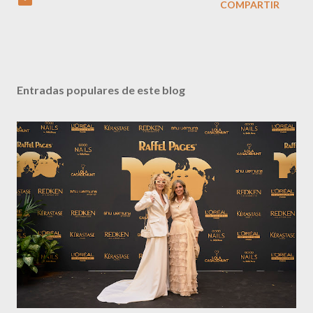
COMPARTIR
Entradas populares de este blog