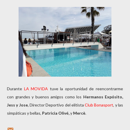
Durante
LA MOVIDA
tuve la oportunidad de reencontrarme
con grandes y buenos amigos como los
Hermanos Expósito,
Jess y Jose
, Director Deportivo del elitista
Club Bonasport
, y las
simpáticas y bellas,
Patricia Olivé,
y
Mercè
.