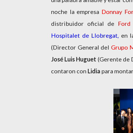
noche la empresa
Donnay Fo
distribuidor oficial de
For
Hospitalet de Llobregat,
en 
(Director General del
Grupo M
José Luis Huguet
(Gerente de 
contaron con
Lidia
para montar