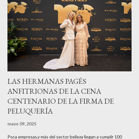
LAS HERMANAS PAGÉS
ANFITRIONAS DE LA CENA
CENTENARIO DE LA FIRMA DE
PELUQUERÍA
mayo 09, 2025
Poca empresas,y más del sector belleza llegan a cumplir 100