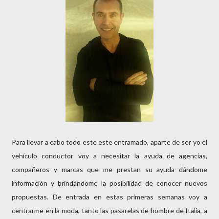
Para llevar a cabo todo este este entramado, aparte de ser yo el
vehículo conductor voy a necesitar la ayuda de agencias,
compañeros y marcas que me prestan su ayuda dándome
información y brindándome la posibilidad de conocer nuevos
propuestas. De entrada en estas primeras semanas voy a
centrarme en la moda, tanto las pasarelas de hombre de Italia, a