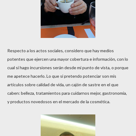
Respecto a los actos sociales, considero que hay medios
potentes que ejercen una mayor cobertura e información, con lo
cual si hago incursiones serán desde mi punto de vista, o porque
me apetece hacerlo. Lo que si pretendo potenciar son mis
artículos sobre calidad de vida, un cajón de sastre en el que
caben: belleza, tratamientos para cuidarnos mejor, gastronomía,
y productos novedosos en el mercado de la cosmética.