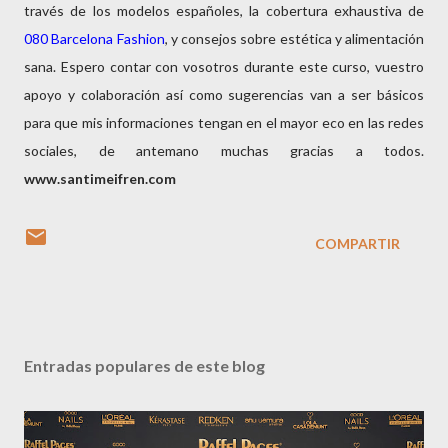
través de los modelos españoles, la cobertura exhaustiva de
080 Barcelona Fashion
, y consejos sobre estética y alimentación
sana. Espero contar con vosotros durante este curso, vuestro
apoyo y colaboración así como sugerencias van a ser básicos
para que mis informaciones tengan en el mayor eco en las redes
sociales, de antemano muchas gracias a todos.
www.santimeifren.com
COMPARTIR
Entradas populares de este blog