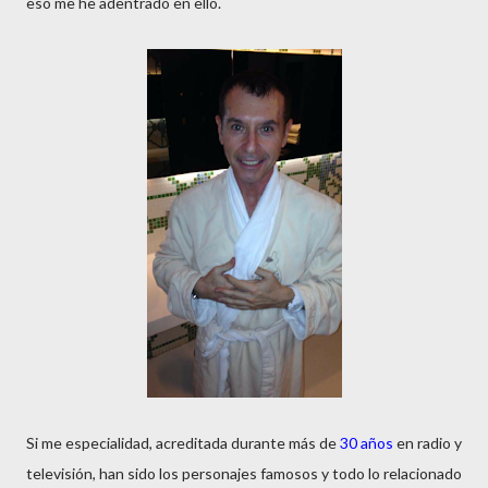
eso me he adentrado en ello.
Si me especialidad, acreditada durante más de
30 años
en radio y
televisión, han sido los personajes famosos y todo lo relacionado