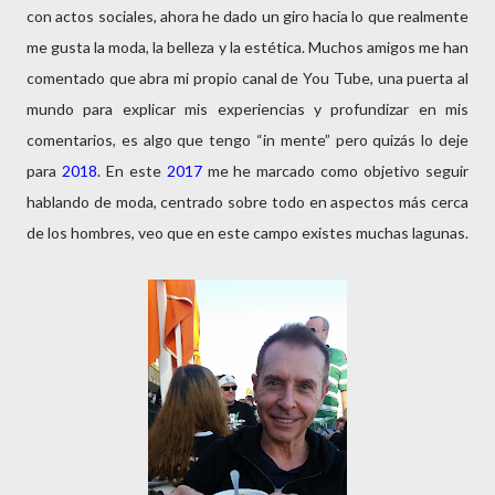
con actos sociales, ahora he dado un giro hacia lo que realmente
me gusta la moda, la belleza y la estética. Muchos amigos me han
comentado que abra mi propio canal de You Tube, una puerta al
mundo para explicar mis experiencias y profundizar en mis
comentarios, es algo que tengo “in mente” pero quizás lo deje
para
2018
. En este
2017
me he marcado como objetivo seguir
hablando de moda, centrado sobre todo en aspectos más cerca
de los hombres, veo que en este campo existes muchas lagunas.