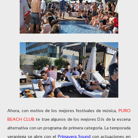
Ahora, con motivo de los mejores festivales de música,
PURO
BEACH CLUB
te trae algunos de los mejores DJs de la escena
alternativa con un programa de primera categoría. La temporada
veraniega se abre con el
Primavera Sound
con actuaciones en