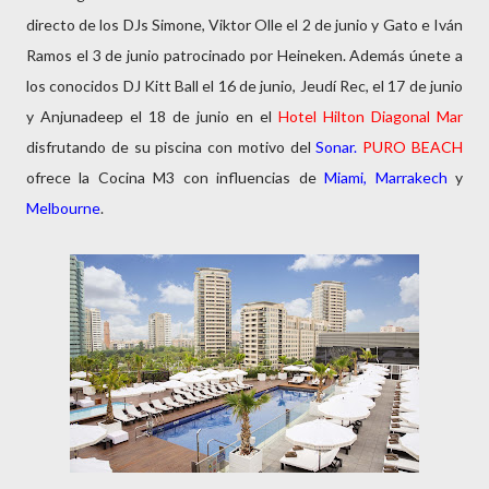
directo de los DJs Simone, Viktor Olle el 2 de junio y Gato e Iván
Ramos el 3 de junio patrocinado por Heineken. Además únete a
los conocidos DJ Kitt Ball el 16 de junio, Jeudí Rec, el 17 de junio
y Anjunadeep el 18 de junio en el
Hotel Hilton
Diagonal Mar
disfrutando de su piscina con motivo del
Sonar.
PURO BEACH
ofrece la Cocina M3 con influencias de
Miami,
Marrakech
y
Melbourne
.