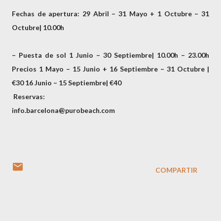
Fechas de apertura: 29 Abril – 31 Mayo + 1 Octubre – 31
Octubre| 10.00h
– Puesta de sol 1 Junio – 30 Septiembre| 10.00h – 23.00h
Precios 1 Mayo – 15 Junio + 16 Septiembre – 31 Octubre |
€30 16 Junio – 15 Septiembre| €40
Reservas:
info.barcelona@purobeach.com
COMPARTIR