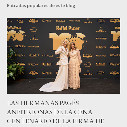
Entradas populares de este blog
LAS HERMANAS PAGÉS
ANFITRIONAS DE LA CENA
CENTENARIO DE LA FIRMA DE