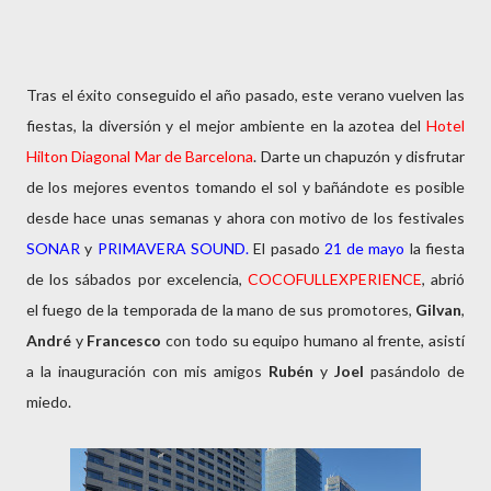
Tras el éxito conseguido el año pasado, este verano vuelven las
fiestas, la diversión y el mejor ambiente en la azotea del
Hotel
Hilton Diagonal Mar de Barcelona
. Darte un chapuzón y disfrutar
de los mejores eventos tomando el sol y bañándote es posible
desde hace unas semanas y ahora con motivo de los festivales
SONAR
y
PRIMAVERA SOUND.
El pasado
21 de mayo
la fiesta
de los sábados por excelencia,
COCOFULLEXPERIENCE
, abrió
el fuego de la temporada de la mano de sus promotores,
Gilvan
,
André
y
Francesco
con todo su equipo humano al frente, asistí
a la inauguración con mis amigos
Rubén
y
Joel
pasándolo de
miedo.