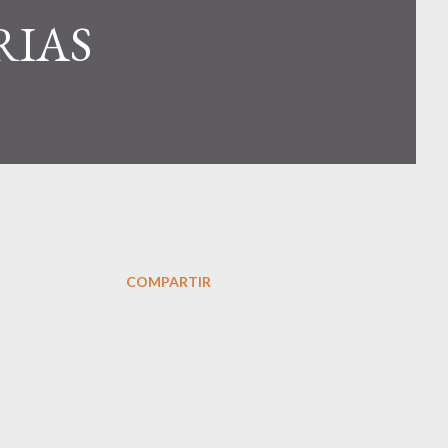
RIAS
COMPARTIR