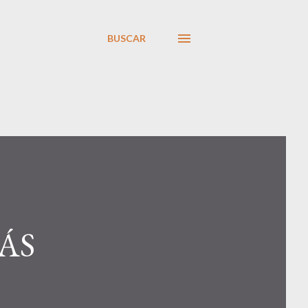
BUSCAR
ÁS