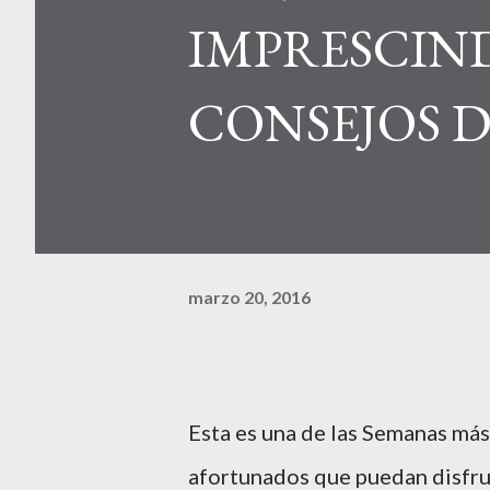
IMPRESCIND
CONSEJOS 
marzo 20, 2016
Esta es una de las Semanas más 
afortunados que puedan disfru