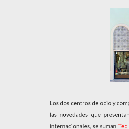
Los dos centros de ocio y comp
las novedades que presentan
internacionales, se suman
Ted