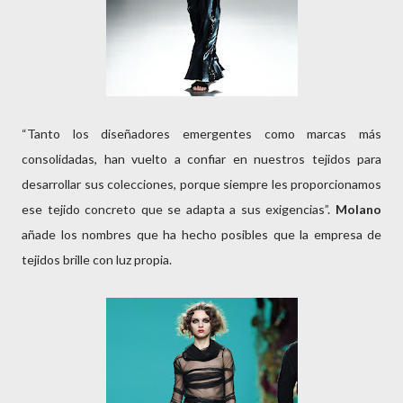
“Tanto los diseñadores emergentes como marcas más
consolidadas, han vuelto a confiar en nuestros tejidos para
desarrollar sus colecciones, porque siempre les proporcionamos
ese tejido concreto que se adapta a sus exigencias”.
Molano
añade los nombres que ha hecho posibles que la empresa de
tejidos brille con luz propia.