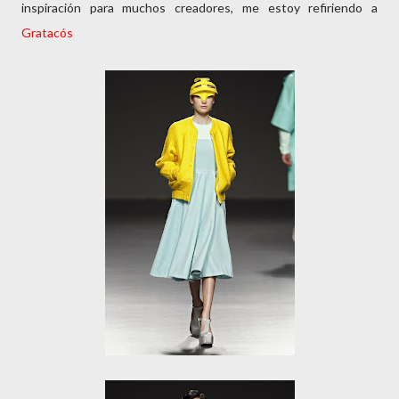
inspiración para muchos creadores, me estoy refiriendo a
Gratacós