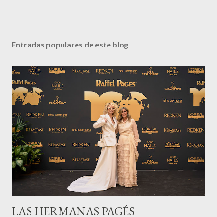
Entradas populares de este blog
LAS HERMANAS PAGÉS