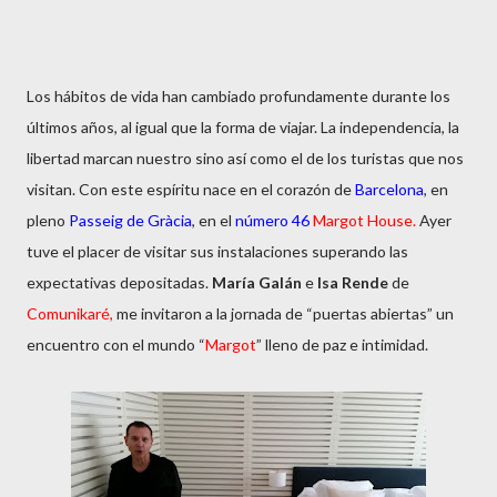
Los hábitos de vida han cambiado profundamente durante los
últimos años, al igual que la forma de viajar. La independencia, la
libertad marcan nuestro sino así como el de los turistas que nos
visitan. Con este espíritu nace en el corazón de
Barcelona
, en
pleno
Passeig de Gràcia
, en el
número 46
Margot House.
Ayer
tuve el placer de visitar sus instalaciones superando las
expectativas depositadas.
María Galán
e
Isa Rende
de
Comunikaré,
me invitaron a la jornada de “puertas abiertas” un
encuentro con el mundo “
Margot
” lleno de paz e intimidad.