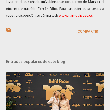
lugar en el que charlé amigablemente con el rrpp de
Margot
el
eficiente y querido,
Ferrán Ribó
. Para cualquier duda tenéis a
vuestra disposición su página web
www.margothouse.es
COMPARTIR
Entradas populares de este blog