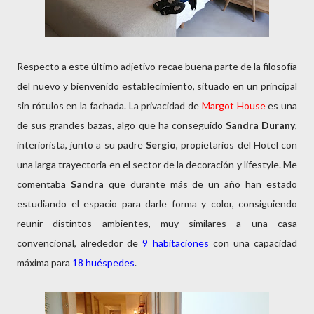
Respecto a este último adjetivo recae buena parte de la filosofía
del nuevo y bienvenido establecimiento, situado en un principal
sin rótulos en la fachada. La privacidad de
Margot House
es una
de sus grandes bazas, algo que ha conseguido
Sandra Durany
,
interiorista, junto a su padre
Sergio
, propietarios del Hotel con
una larga trayectoria en el sector de la decoración y lifestyle. Me
comentaba
Sandra
que durante más de un año han estado
estudiando el espacio para darle forma y color, consiguiendo
reunir distintos ambientes, muy similares a una casa
convencional, alrededor de
9 habitaciones
con una capacidad
máxima para
18 huéspedes
.