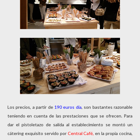
Los precios, a partir de
190 euros día
, son bastantes razonable
teniendo en cuenta de las prestaciones que se ofrecen. Para
dar el pistoletazo de salida al establecimiento se montó un
cátering exquisito servido por
Central Café,
en la propia cocina,