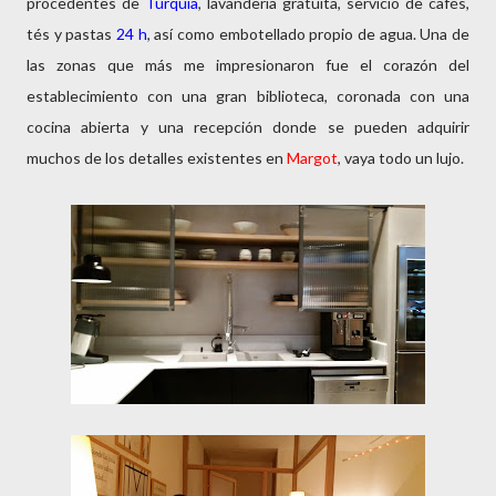
procedentes de
Turquía
, lavandería gratuita, servicio de cafés,
tés y pastas
24 h
, así como embotellado propio de agua. Una de
las zonas que más me impresionaron fue el corazón del
establecimiento con una gran biblioteca, coronada con una
cocina abierta y una recepción donde se pueden adquirir
muchos de los detalles existentes en
Margot
, vaya todo un lujo.