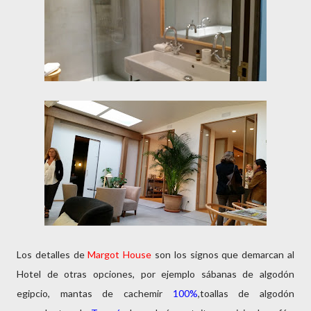
Los detalles de
Margot House
son los signos que demarcan al
Hotel de otras opciones, por ejemplo sábanas de algodón
egipcio, mantas de cachemir
100%
,toallas de algodón