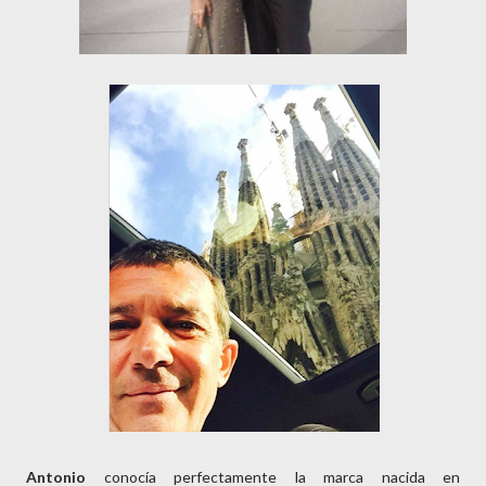
Antonio
conocía perfectamente la marca nacida en