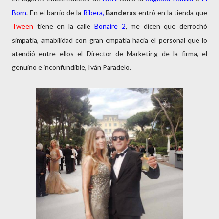
Born
. En el barrio de la
Ribera,
Banderas
entró en la tienda que
Tween
tiene en la calle
Bonaire 2
, me dicen que derrochó
simpatía, amabilidad con gran empatía hacia el personal que lo
atendió entre ellos el Director de Marketing de la firma, el
genuino e inconfundible, Iván Paradelo.