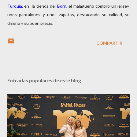
Turquía
, en la tienda del
Born
, el malagueño compró un jersey,
unos pantalones y unos zapatos, destacando su calidad, su
diseño y su buen precio.
COMPARTIR
Entradas populares de este blog