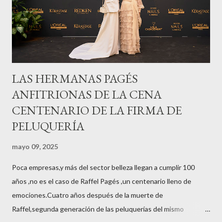
LAS HERMANAS PAGÉS
ANFITRIONAS DE LA CENA
CENTENARIO DE LA FIRMA DE
PELUQUERÍA
mayo 09, 2025
Poca empresas,y más del sector belleza llegan a cumplir 100
años ,no es el caso de Raffel Pagés ,un centenario lleno de
emociones.Cuatro años después de la muerte de
Raffel,segunda generación de las peluquerías del mismo