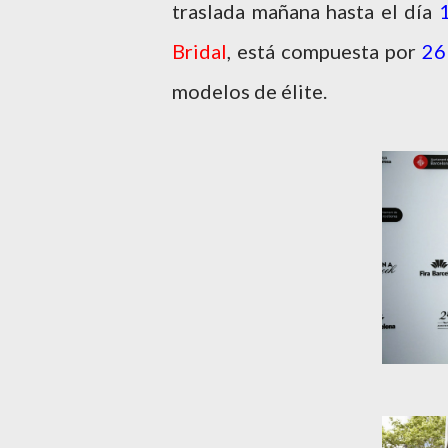
traslada mañana hasta el día
Bridal
, está compuesta por
26
modelos de élite.