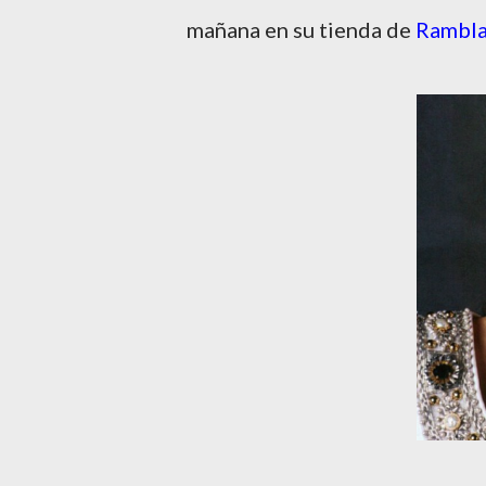
mañana en su tienda de
Rambla