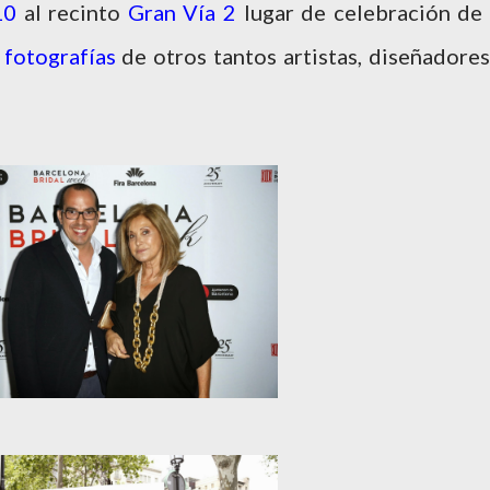
10
al recinto
Gran Vía 2
lugar de celebración de 
 fotografías
de otros tantos artistas, diseñadores