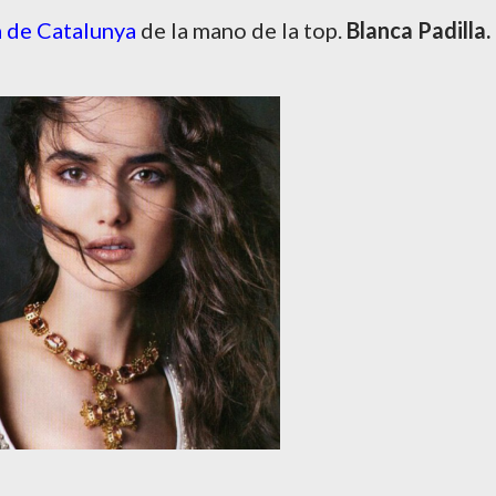
 de Catalunya
de la mano de la top.
Blanca
Padilla.