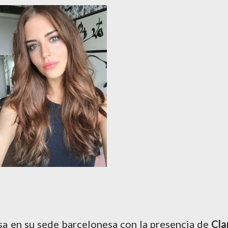
nsa en su sede barcelonesa con la presencia de
Cla