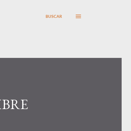
BUSCAR
MBRE