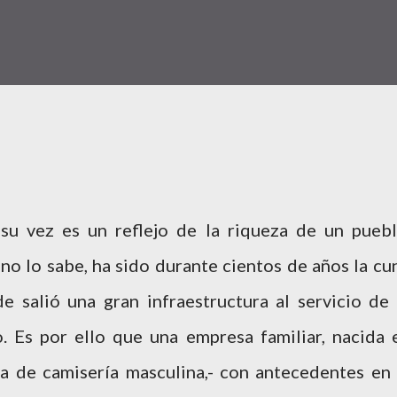
su vez es un reflejo de la riqueza de un puebl
 no lo sabe, ha sido durante cientos de años la cu
de salió una gran infraestructura al servicio de 
. Es por ello que una empresa familiar, nacida 
 de camisería masculina,- con antecedentes en 