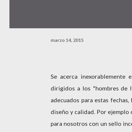
marzo 14, 2015
Se acerca inexorablemente 
dirigidos a los "hombres de 
adecuados para estas fechas, 
diseño y calidad. Por ejemplo
para nosotros con un sello inc