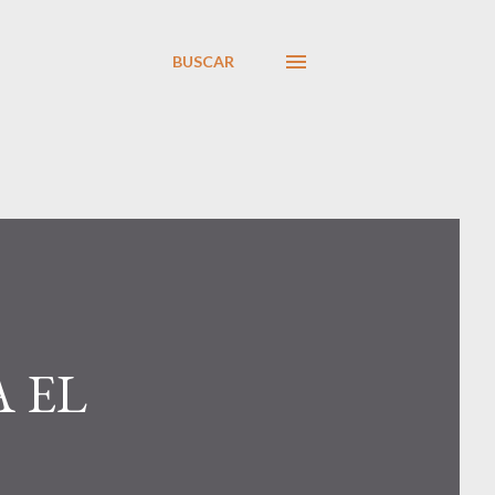
BUSCAR
 EL