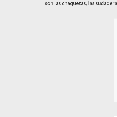
son las chaquetas, las sudadera