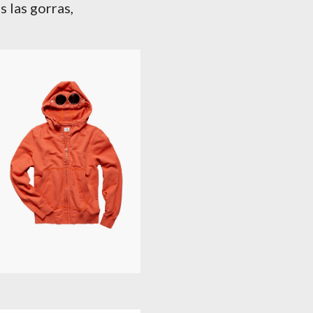
s las gorras,