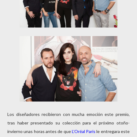
Los diseñadores recibieron con mucha emoción este premio,
tras haber presentado su colección para el próximo otoño-
invierno unas horas antes de que
L’Oréal Paris
le entregara este