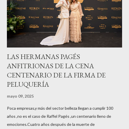
LAS HERMANAS PAGÉS
ANFITRIONAS DE LA CENA
CENTENARIO DE LA FIRMA DE
PELUQUERÍA
mayo 09, 2025
Poca empresas,y más del sector belleza llegan a cumplir 100
años ,no es el caso de Raffel Pagés ,un centenario lleno de
emociones.Cuatro años después de la muerte de