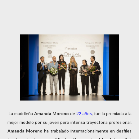
La madrileña
Amanda Moreno
de
22 años
, fue la premiada a la
mejor modelo por su joven pero intensa trayectoria profesional.
Amanda Moreno
ha trabajado internacionalmente en desfiles