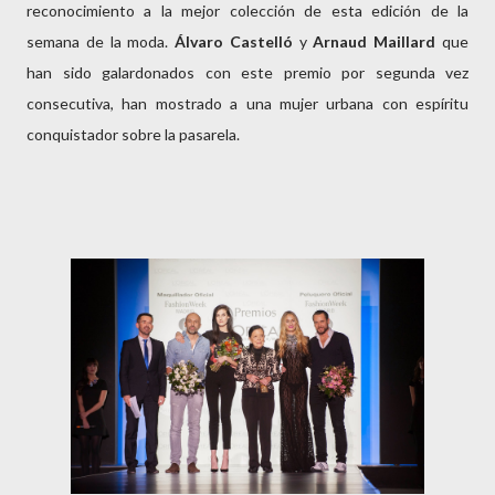
reconocimiento a la mejor colección de esta edición de la
semana de la moda.
Álvaro Castelló
y
Arnaud Maillard
que
han sido galardonados con este premio por segunda vez
consecutiva, han mostrado a una mujer urbana con espíritu
conquistador sobre la pasarela.