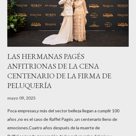
LAS HERMANAS PAGÉS
ANFITRIONAS DE LA CENA
CENTENARIO DE LA FIRMA DE
PELUQUERÍA
mayo 09, 2025
Poca empresas,y más del sector belleza llegan a cumplir 100
años ,no es el caso de Raffel Pagés ,un centenario lleno de
emociones.Cuatro años después de la muerte de