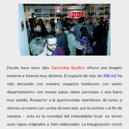
Desde hace unos días
Gastrobar Basílico
ofrece una imagen
externa e interna muy distinta. El espació de más de
300 m2
ha
sido decorado con esmero, espacios luminosos con varios
departamentos con mesas paras varias personas y una barra
muy amplia. Respecto a la gastronomía, mantienes de lunes a
viernes un menú con cocina de mercado, por la noches y el fin de
semana – esta es la novedad del remodelado local- se sirven
unas tapas originales y, bien elaboradas. La inauguración contó