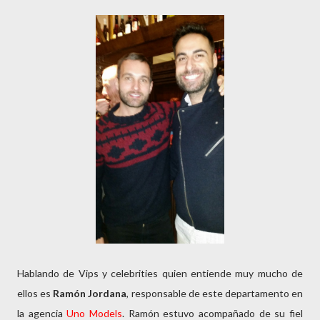
Hablando de Vips y celebrities quien entiende muy mucho de
ellos es
Ramón Jordana
, responsable de este departamento en
la agencia
Uno Models
. Ramón estuvo acompañado de su fiel