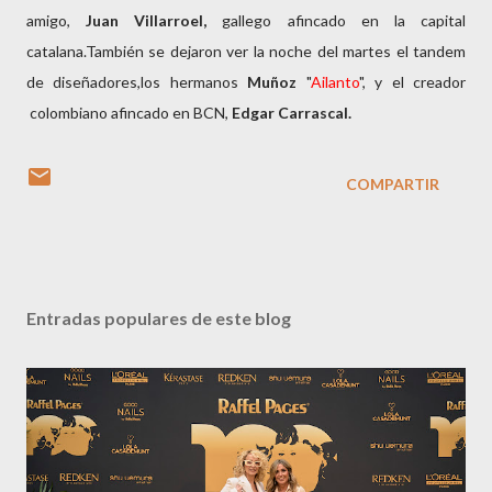
amigo,
Juan
Villarroel,
gallego afincado en la capital
catalana.También se dejaron ver la noche del martes el tandem
de diseñadores,los hermanos
Muñoz
"
Ailanto
", y el creador
colombiano afincado en BCN,
Edgar Carrascal.
COMPARTIR
Entradas populares de este blog