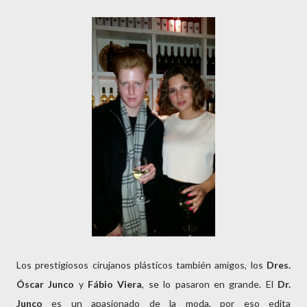
Los prestigiosos cirujanos plásticos también amigos, los
Dres.
Óscar Junco
y
Fábio Viera
, se lo pasaron en grande. El
Dr.
Junco
es un apasionado de la moda, por eso edita