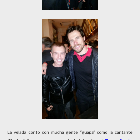
La velada contó con mucha gente “guapa” como la cantante