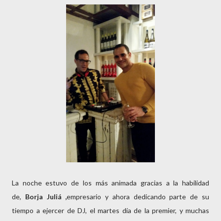
La noche estuvo de los más animada gracias a la habilidad
de,
Borja Juliá ,
empresario y ahora dedicando parte de su
tiempo a ejercer de DJ, el martes día de la premier, y muchas