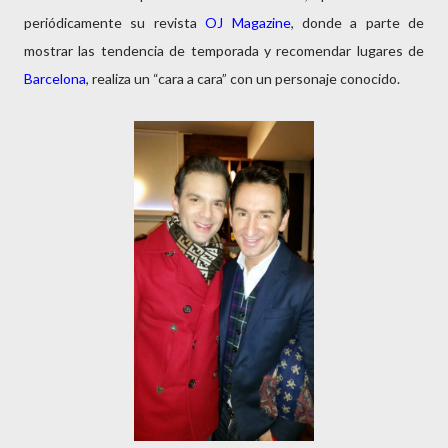
periódicamente su revista
OJ Magazine
, donde a parte de
mostrar las tendencia de temporada y recomendar lugares de
Barcelona
, realiza un “cara a cara” con un personaje conocido.