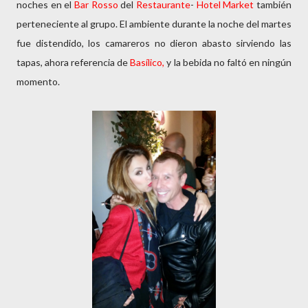
noches en el
Bar Rosso
del
Restaurante
-
Hotel
Market
también
perteneciente al grupo. El ambiente durante la noche del martes
fue distendido, los camareros no dieron abasto sirviendo las
tapas, ahora referencia de
Basílico,
y la bebida no faltó en ningún
momento.