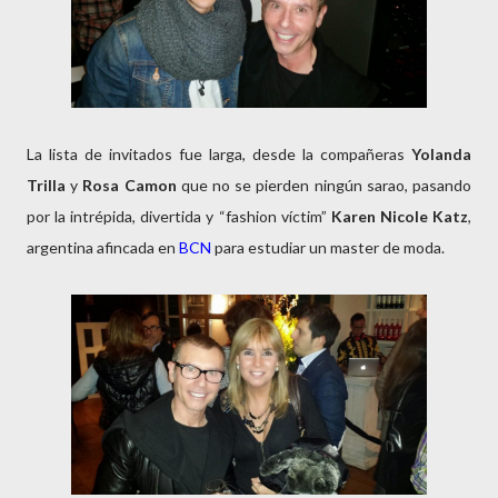
La lista de invitados fue larga, desde la compañeras
Yolanda
Trilla
y
Rosa Camon
que no se pierden ningún sarao, pasando
por la intrépida, divertida y “fashion víctim”
Karen Nicole Katz
,
argentina afincada en
BCN
para estudiar un master de moda.