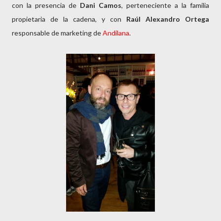
con la presencia de
Dani Camos
, perteneciente a la familia
propietaria de la cadena, y con
Raúl Alexandro
Ortega
responsable de marketing de
Andilana
.