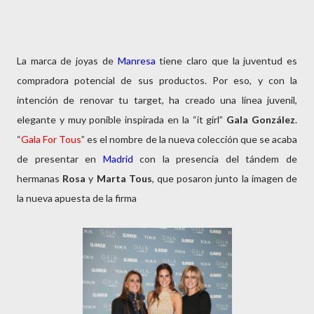
La marca de joyas de
Manresa
tiene claro que la juventud es
compradora potencial de sus productos. Por eso, y con la
intención de renovar tu target, ha creado una línea juvenil,
elegante y muy ponible inspirada en la “it girl”
Gala González
.
“
Gala For Tous
” es el nombre de la nueva colección que se acaba
de presentar en
Madrid
con la presencia del tándem de
hermanas
Rosa
y
Marta Tous
, que posaron junto la imagen de
la nueva apuesta de la firma