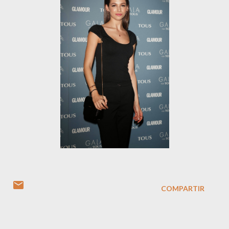
COMPARTIR