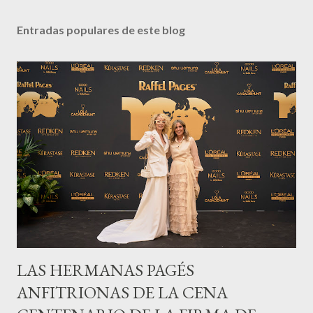
Entradas populares de este blog
LAS HERMANAS PAGÉS
ANFITRIONAS DE LA CENA