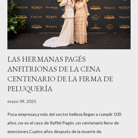
LAS HERMANAS PAGÉS
ANFITRIONAS DE LA CENA
CENTENARIO DE LA FIRMA DE
PELUQUERÍA
mayo 09, 2025
Poca empresas,y más del sector belleza llegan a cumplir 100
años ,no es el caso de Raffel Pagés ,un centenario lleno de
emociones.Cuatro años después de la muerte de