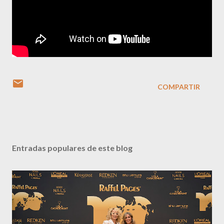
COMPARTIR
Entradas populares de este blog