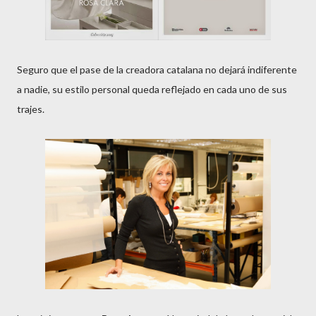
Seguro que el pase de la creadora catalana no dejará indiferente
a nadie, su estilo personal queda reflejado en cada uno de sus
trajes.