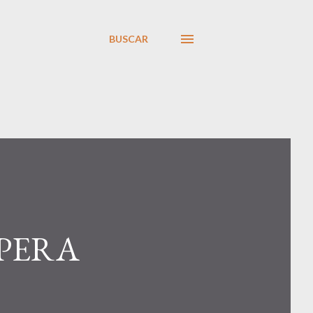
BUSCAR
SPERA