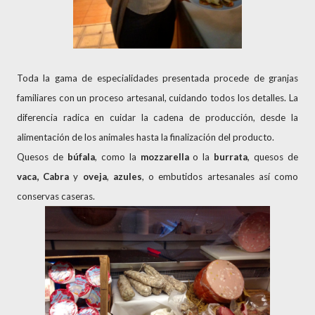
Toda la gama de especialidades presentada procede de granjas
familiares con un proceso artesanal, cuidando todos los detalles. La
diferencia radica en cuidar la cadena de producción, desde la
alimentación de los animales hasta la finalización del producto.
Quesos de
búfala
, como la
mozzarella
o la
burrata
, quesos de
vaca,
Cabra
y
oveja
,
azules
, o embutidos artesanales así como
conservas caseras.