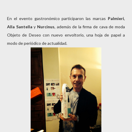
En el evento gastronómico participaron las marcas
Palmieri
,
Alla Santella
y
Nurcinus
, además de la firma de cava de moda
Objeto de Deseo con nuevo envoltorio, una hoja de papel a
modo de periódico de actualidad.