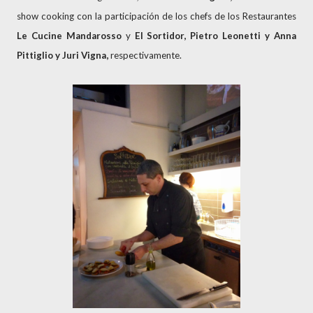
show cooking con la participación de los chefs de los Restaurantes
Le Cucine Mandarosso
y
El Sortidor, Pietro Leonetti y Anna
Pittiglio y Juri Vigna,
respectivamente.