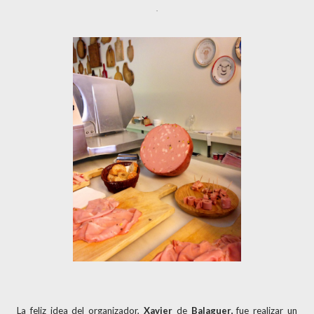
.
La feliz idea del organizador,
Xavier
de
Balaguer,
fue realizar un