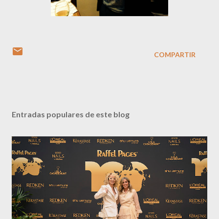
COMPARTIR
Entradas populares de este blog