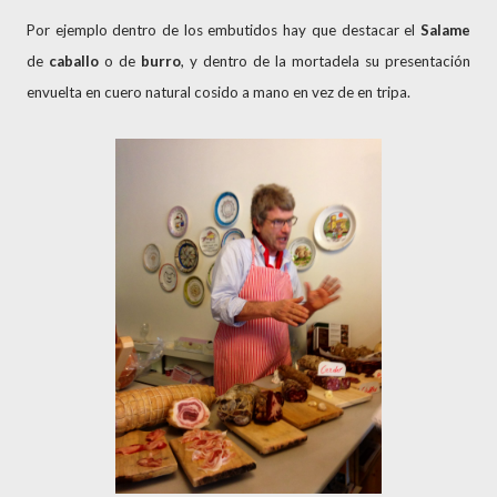
Por ejemplo dentro de los embutidos hay que destacar el
Salame
de
caballo
o de
burro
, y dentro de la mortadela su presentación
envuelta en cuero natural cosido a mano en vez de en tripa.