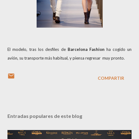
El modelo, tras los desfiles de
Barcelona Fashion
ha cogido un
avión, su transporte más habitual, y piensa regresar muy pronto.
COMPARTIR
Entradas populares de este blog