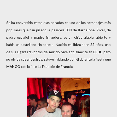
Se ha convertido estos días pasados en uno de los personajes más
populares que han pisado la pasarela 080
de
Barcelona.
River,
de
padre español y madre finlandesa, es un chico afable, abierto y
habla un castellano sin acento. Nacido en
Ibiza
hace
22
años, uno
de sus lugares favoritos del mundo, vive actualmente en
EEUU
pero
no olvida sus ancestros. Estuve hablando con él durante la fiesta que
MANGO
celebró en
La Estación
de
Francia.