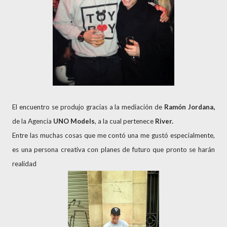
El encuentro se produjo gracias a la mediación de
Ramón Jordana,
de
la Agencia
UNO
Models
, a la cual pertenece
River.
Entre las muchas cosas que me contó una me gustó especialmente,
es una persona creativa con planes de futuro que pronto se harán
realidad