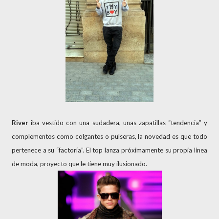
River
iba vestido con una sudadera, unas zapatillas “tendencia” y
complementos como colgantes o pulseras, la novedad es que todo
pertenece a su “factoría”. El top lanza próximamente su propia línea
de moda, proyecto que le tiene muy ilusionado.