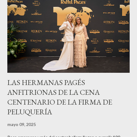
LAS HERMANAS PAGÉS
ANFITRIONAS DE LA CENA
CENTENARIO DE LA FIRMA DE
PELUQUERÍA
mayo 09, 2025