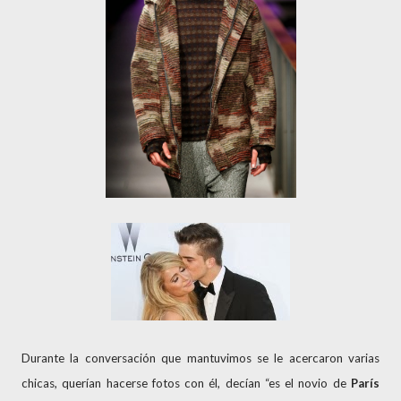
Durante la conversación que mantuvimos se le acercaron varias
chicas, querían hacerse fotos con él, decían “es el novio de
París