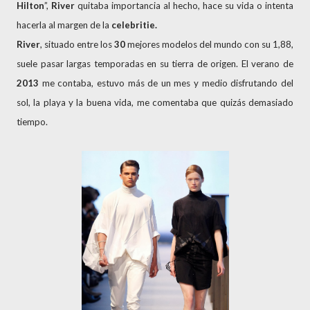
Hilton
”,
River
quitaba importancia al hecho, hace su vida o intenta
hacerla al margen de la
celebritie.
River
, situado entre los
30
mejores modelos del mundo con su 1,88,
suele pasar largas temporadas en su tierra de origen. El verano de
2013
me contaba, estuvo más de un mes y medio disfrutando del
sol, la playa y la buena vida, me comentaba que quizás demasiado
tiempo.