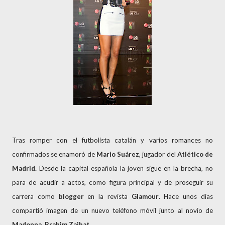
Tras romper con el futbolista catalán y varios romances no
confirmados se enamoró de
Mario Suárez
, jugador del
Atlético
de
Madrid.
Desde la capital española la joven sigue en la brecha, no
para de acudir a actos, como figura principal y de proseguir su
carrera como
blogger
en la revista
Glamour
. Hace unos días
compartió imagen de un nuevo teléfono móvil junto al novio de
Madonna
,
Brahim Zaibat.