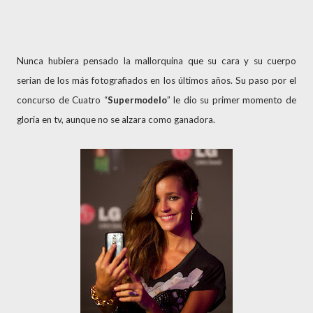
Nunca hubiera pensado la mallorquina que su cara y su cuerpo
serian de los más fotografiados en los últimos años. Su paso por el
concurso de Cuatro “
Supermodelo
” le dio su primer momento de
gloria en tv, aunque no se alzara como ganadora.