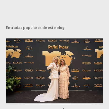
Entradas populares de este blog