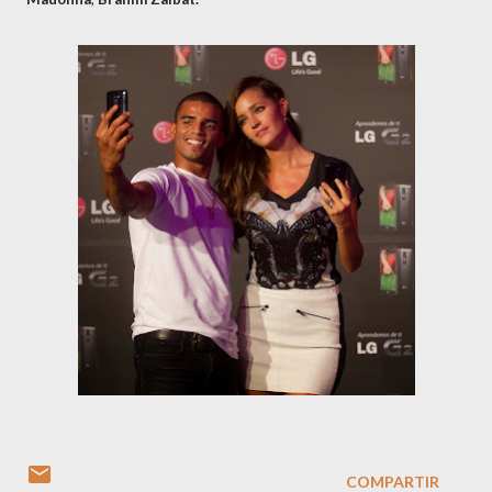
COMPARTIR