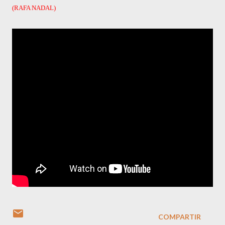
(RAFA NADAL)
COMPARTIR