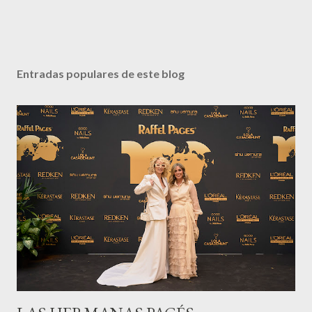
Entradas populares de este blog