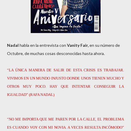
Nadal
habla en la entrevista con
Vanity Fair,
en su número de
Octubre, de muchas cosas desconocidas hasta ahora.
“LA ÚNICA MANERA DE SALIR DE ESTA CRISIS ES TRABAJAR.
VIVIMOS EN UN MUNDO INJUSTO DONDE UNOS TIENEN MUCHO Y
OTROS MUY POCO. HAY QUE INTENTAR CONSEGUIR LA
IGUALDAD” (RAFA NADAL)
“NO ME IMPORTA QUE ME PAREN POR LA CALLE, EL PROBLEMA
ES CUANDO VOY CON MI NOVIA. A VECES RESULTA INCÓMODO”