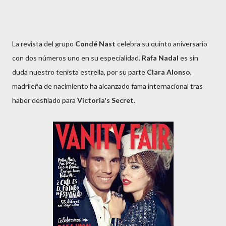
La revista del grupo
Condé Nast
celebra su quinto aniversario
con dos números uno en su especialidad.
Rafa Nadal
es sin
duda nuestro tenista estrella, por su parte
Clara Alonso
,
madrileña de nacimiento ha alcanzado fama internacional tras
haber desfilado para
Victoria's Secret.