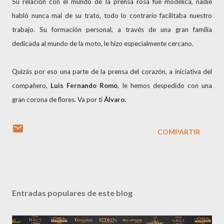
Su relación con el mundo de la prensa rosa fue modélica, nadie
habló nunca mal de su trato, todo lo contrario facilitaba nuestro
trabajo. Su formación personal, a través de una gran familia
dedicada al mundo de la moto, le hizo especialmente cercano.
Quizás por eso una parte de la prensa del corazón, a iniciativa del
compañero,
Luis Fernando Romo
, le hemos despedido con una
gran corona de flores. Va por ti
Álvaro.
COMPARTIR
Entradas populares de este blog