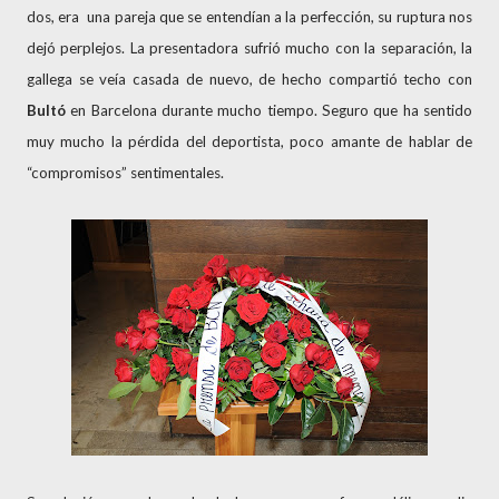
dos, era una pareja que se entendían a la perfección, su ruptura nos
dejó perplejos. La presentadora sufrió mucho con la separación, la
gallega se veía casada de nuevo, de hecho compartió techo con
Bultó
en Barcelona durante mucho tiempo. Seguro que ha sentido
muy mucho la pérdida del deportista, poco amante de hablar de
“compromisos” sentimentales.