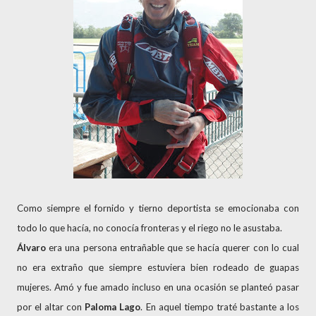
Como siempre el fornido y tierno deportista se emocionaba con
todo lo que hacía, no conocía fronteras y el riego no le asustaba.
Álvaro
era una persona entrañable que se hacía querer con lo cual
no era extraño que siempre estuviera bien rodeado de guapas
mujeres. Amó y fue amado incluso en una ocasión se planteó pasar
por el altar con
Paloma Lago
. En aquel tiempo traté bastante a los