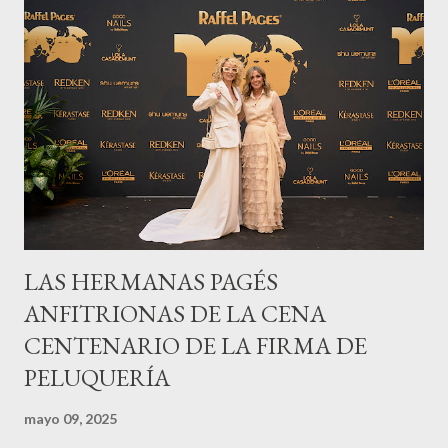
LAS HERMANAS PAGÉS
ANFITRIONAS DE LA CENA
CENTENARIO DE LA FIRMA DE
PELUQUERÍA
mayo 09, 2025