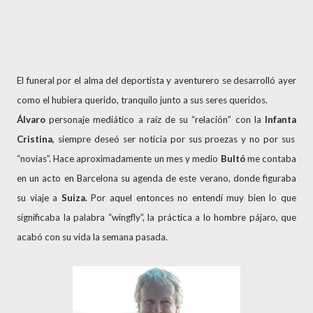
El funeral por el alma del deportista y aventurero se desarrolló ayer
como el hubiera querido, tranquilo junto a sus seres queridos.
Álvaro
personaje mediático a raíz de su “relación” con
la
Infanta
Cristina
, siempre deseó ser noticia por sus proezas y no por sus
“novias”. Hace aproximadamente un mes y medio
Bultó
me contaba
en un acto en Barcelona su agenda de este verano, donde figuraba
su viaje a
Suiza
. Por aquel entonces no entendí muy bien lo que
significaba la palabra “wingfly”, la práctica a lo hombre pájaro, que
acabó con su vida la semana pasada.