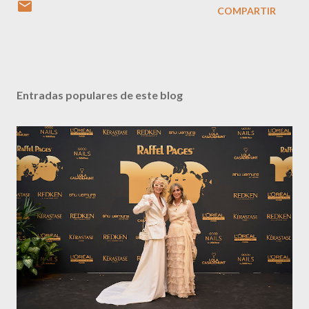
COMPARTIR
Entradas populares de este blog