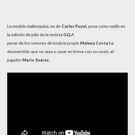
La modelo mallorquina, ex de
Carles Puyol
, posa como nadie en
la edición de julio de la revista
GQ.
A
pesar de los rumores de boda la propio
Malena Costa
ha
desmentido que se vaya a casar en breve con su novio, el
jugador
Mario Suárez.